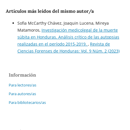
Artículos más leídos del mismo autor/a
Sofia McCarthy Chávez, Joaquin Lucena, Mireya
Matamoros,
Investigación medicolegal de la muerte
súbita en Honduras. Análisis crítico de las autopsias
realizadas en el período 2015-2019.
,
Revista de
Ciencias Forenses de Honduras: Vol. 9 Núm. 2 (2023)
Información
Para lectores/as
Para autores/as
Para bibliotecarios/as