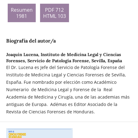
Resumen
PDF 712
1981
HTML 103
Biografía del autor/a
Joaquin Lucena,
Instituto de Medicina Legal y Ciencias
Forenses, Servicio de Patología Forense, Sevilla, España
El Dr. Lucena es Jefe del Servicio de Patología Forense del
Instituto de Medicina Legal y Ciencias Forenses de Sevilla,
España. Fue nombrado por elección como Académico
Numerario de Medicina Legal y Forense de la Real
Academia de Medicina y Cirugía, una de las academias más
antiguas de Europa. Adémas es Editor Asociado de la
Revista de Ciencias Forenses de Honduras.