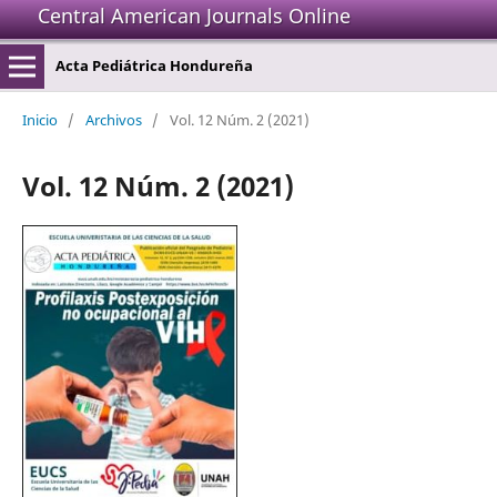
Central American Journals Online
Acta Pediátrica Hondureña
Inicio
/
Archivos
/
Vol. 12 Núm. 2 (2021)
Vol. 12 Núm. 2 (2021)