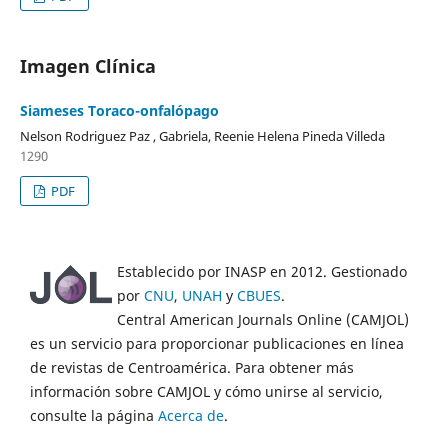
Imagen Clínica
Siameses Toraco-onfalópago
Nelson Rodriguez Paz , Gabriela, Reenie Helena Pineda Villeda
1290
PDF
Establecido por INASP en 2012. Gestionado
por
CNU
,
UNAH
y
CBUES
.
Central American Journals Online (CAMJOL)
es un servicio para proporcionar publicaciones en línea
de revistas de Centroamérica. Para obtener más
información sobre CAMJOL y cómo unirse al servicio,
consulte la página
Acerca de
.