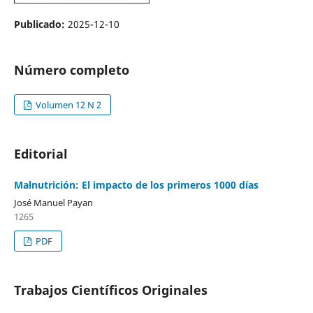
Publicado:
2025-12-10
Número completo
Volumen 12 N 2
Editorial
Malnutrición: El impacto de los primeros 1000 días
José Manuel Payan
1265
PDF
Trabajos Científicos Originales