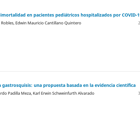
mortalidad en pacientes pediátricos hospitalizados por COVID-1
 Robles, Edwin Mauricio Cantillano Quintero
 gastrosquisis: una propuesta basada en la evidencia científica
rdo Padilla Meza, Karl Erwin Schweinfurth Alvarado