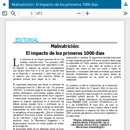
Malnutrición: El impacto de los primeros 1000 días