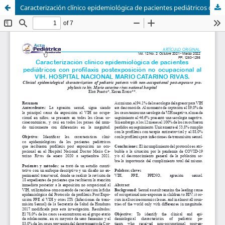
Caracterización clínico epidemiológica de pacientes pediátricos con profilaxis postexposición no ocupacional al VIH. HOSPITAL NACIONAL MARIO CATARINO RIVAS.