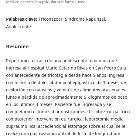
Médico especialista psiquiatra Infanto Juvenil
Palabras clave:
Tricobezoar, Sindrome Rapunzel,
Adolescente
Resumen
Reportamos el caso de una adolescente femenina que
ingresa al Hospital Mario Catarino Rivas en San Pedro Sula
con antecedente de tricofagia desde hace 5 años. Ingresa
con historia de dolor abdominal epigástrico de 3 meses de
evolución con náuseas y vómitos de alimentos ocasionales
junto a pérdida de aproximadamente 6 kilogramos de peso
en los últimos 3 meses. Paciente fue ingresada y se
completaron estudios diagnosticándose tricobezoar gástrico
con posterior intervención quirúrgica: laparotomía media
supraumbilical accediendo al estómago sobre el cual se le
realizó una gastrostomía antral de 6 cm de longitud por