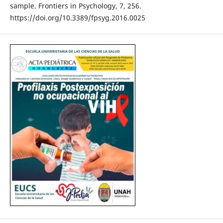
sample. Frontiers in Psychology, 7, 256.
https://doi.org/10.3389/fpsyg.2016.0025