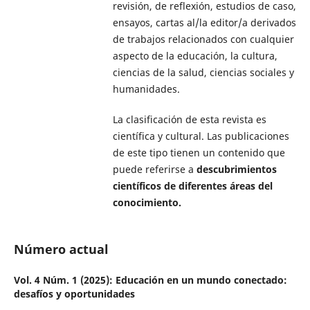
revisión, de reflexión, estudios de caso,
ensayos, cartas al/la editor/a derivados
de trabajos relacionados con cualquier
aspecto de la educación, la cultura,
ciencias de la salud, ciencias sociales y
humanidades.
La clasificación de esta revista es
científica y cultural. Las publicaciones
de este tipo tienen un contenido que
puede referirse a
descubrimientos
científicos de diferentes áreas del
conocimiento.
Número actual
Vol. 4 Núm. 1 (2025): Educación en un mundo conectado:
desafíos y oportunidades