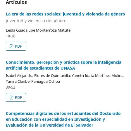
Artículos
La era de las redes sociales: juventud y violencia de género
juventud y violencia de género
Leida Guadalupe Monterroza Matute
18-38
PDF
Conocimiento, percepción y práctica sobre la inteligencia
artificial de estudiantes de UNASA
Isabel Alejandra Flores de Quintanilla, Yaneth Idalia Martínez Molina,
Yanira Claribel Paniagua Ochoa
39-52
PDF
Competencias digitales de los estudiantes del Doctorado
en Educación con especialidad en Investigación y
Evaluación de la Universidad de El Salvador