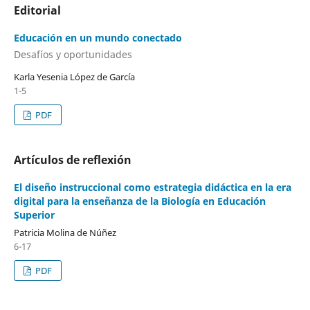
Editorial
Educación en un mundo conectado
Desafíos y oportunidades
Karla Yesenia López de García
1-5
PDF
Artículos de reflexión
El diseño instruccional como estrategia didáctica en la era
digital para la enseñanza de la Biología en Educación
Superior
Patricia Molina de Núñez
6-17
PDF