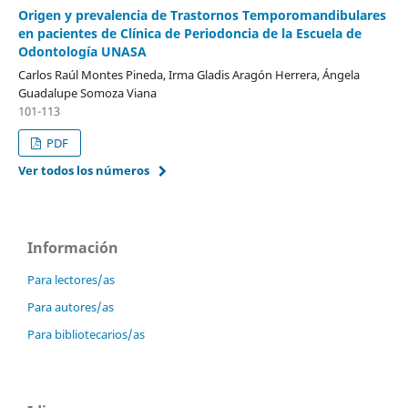
Origen y prevalencia de Trastornos Temporomandibulares
en pacientes de Clínica de Periodoncia de la Escuela de
Odontología UNASA
Carlos Raúl Montes Pineda, Irma Gladis Aragón Herrera, Ángela
Guadalupe Somoza Viana
101-113
PDF
Ver todos los números
Información
Para lectores/as
Para autores/as
Para bibliotecarios/as