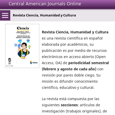
Central American Journals Online
Revista Ciencia, Humanidad y Cultura
Revista Ciencia, Humanidad y Cultura
es una revista científica en español
elaborada por académicos, su
publicación es por medio de recursos
electrónicos en acceso abierto (Open
Access, OA) de
periodicidad semestral
(febrero y agosto de cada año)
con
revisión por pares doble ciego. Su
misión es difundir conocimiento
científico, educativo y cultural.
La revista está compuesta por las
siguientes
secciones
: artículos de
investigación (trabajos originales), de