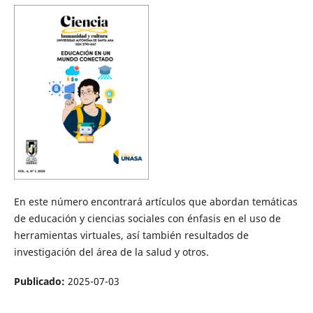
En este número encontrará artículos que abordan temáticas
de educación y ciencias sociales con énfasis en el uso de
herramientas virtuales, así también resultados de
investigación del área de la salud y otros.
Publicado:
2025-07-03