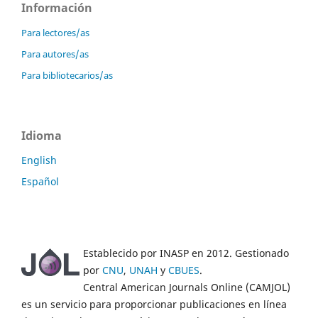
Información
Para lectores/as
Para autores/as
Para bibliotecarios/as
Idioma
English
Español
Establecido por INASP en 2012. Gestionado
por
CNU
,
UNAH
y
CBUES
.
Central American Journals Online (CAMJOL)
es un servicio para proporcionar publicaciones en línea