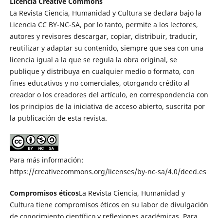
Licencia Creative Commons
La Revista Ciencia, Humanidad y Cultura se declara bajo la
Licencia CC BY-NC-SA, por lo tanto, permite a los lectores,
autores y revisores descargar, copiar, distribuir, traducir,
reutilizar y adaptar su contenido, siempre que sea con una
licencia igual a la que se regula la obra original, se
publique y distribuya en cualquier medio o formato, con
fines educativos y no comerciales, otorgando crédito al
creador o los creadores del artículo, en correspondencia con
los principios de la iniciativa de acceso abierto, suscrita por
la publicación de esta revista.
Para más información:
https://creativecommons.org/licenses/by-nc-sa/4.0/deed.es
Compromisos éticos
La Revista Ciencia, Humanidad y
Cultura tiene compromisos éticos en su labor de divulgación
de conocimiento científico y reflexiones académicas. Para