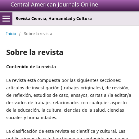
Central American Journals Online
Revista Ciencia, Humanidad y Cultura
Inicio
/
Sobre la revista
Sobre la revista
Contenido de la revista
La revista está compuesta por las siguientes secciones:
artículos de investigación (trabajos originales), de revisión,
de reflexión, estudios de caso, ensayos, cartas al/la editor/a
derivados de trabajos relacionados con cualquier aspecto
de la educación, la cultura, ciencias de la salud, ciencias
sociales y humanidades.
La clasificación de esta revista es científica y cultural. Las
publicaciones de este tipo tienen un contenido que puede