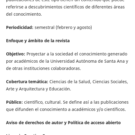
referirse a descubrimientos científicos de diferentes áreas
del conocimiento.
Periodicidad:
semestral (febrero y agosto)
Enfoque y ámbito de la revista
Objetivo:
Proyectar a la sociedad el conocimiento generado
por académicos de la Universidad Autónoma de Santa Ana y
de otras instituciones colaboradoras.
Cobertura temática:
Ciencias de la Salud, Ciencias Sociales,
Arte y Arquitectura y Educación.
Público:
científico, cultural. Se define así a las publicaciones
que difunden el conocimiento a académicos y/o científicos.
Aviso de derechos de autor y Política de acceso abierto