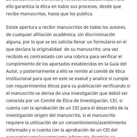
ello garantiza la ética en todos sus procesos, desde que
recibe manuscritos, hasta que los publica.
Existe apertura a recibir manuscritos de todos los autores,
de cualquier afiliación académica, sin discriminación
alguna, por lo que se les solicita llenar un formulario en el
que declara la originalidad de su manuscrito; una vez
recibido es contrastado con una rúbrica para verificar el
cumplimiento de los apartados establecidos en la Guía del
Autor, y posteriormente a ello se remite al comité de ética
institucional para que en este se evalué y analice si cumple
con requerimientos éticos para su publicación verificando si
el manuscrito se deriva de una investigación que debió ser
conocida por un Comité de Ética de Investigación, CEI, si
cuenta con la aprobación de un CEI para el desarrollo de la
investigación origen del manuscrito, si el manuscrito
requiere la utilización de un consentimiento/asentimiento
informado y si cuenta con la aprobación de un CEI del