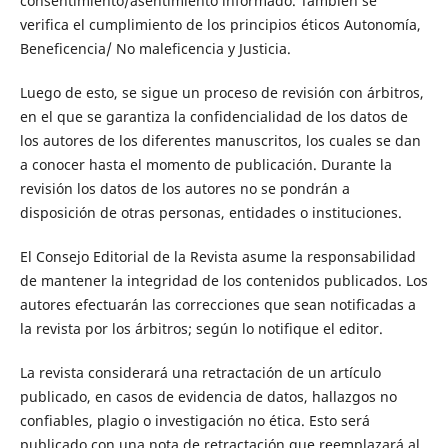
consentimiento/asentimiento informado. También se
verifica el cumplimiento de los principios éticos Autonomía,
Beneficencia/ No maleficencia y Justicia.
Luego de esto, se sigue un proceso de revisión con árbitros,
en el que se garantiza la confidencialidad de los datos de
los autores de los diferentes manuscritos, los cuales se dan
a conocer hasta el momento de publicación. Durante la
revisión los datos de los autores no se pondrán a
disposición de otras personas, entidades o instituciones.
El Consejo Editorial de la Revista asume la responsabilidad
de mantener la integridad de los contenidos publicados. Los
autores efectuarán las correcciones que sean notificadas a
la revista por los árbitros; según lo notifique el editor.
La revista considerará una retractación de un artículo
publicado, en casos de evidencia de datos, hallazgos no
confiables, plagio o investigación no ética. Esto será
publicado con una nota de retractación que reemplazará al