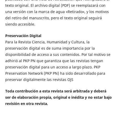
texto original. El archivo digital (PDF) se reemplazará con
una versión con la marca de agua «Retirado», y los motivos
del retiro del manuscrito, pero el texto original seguirá
siendo accesible.
Preservación Digital
Para la Revista Ciencia, Humanidad y Cultura, la
preservación digital es de suma importancia por la
disponibilidad de acceso a sus contenidos. Por tal motivo se
adhirió al PKP PN que garantiza que las revistas tengan
preservación digital para un acceso a largo plazo. PKP
Preservation Network (PKP PN) ha sido desarrollado para
preservar digitalmente las revistas OJS
Toda contribución a esta revista será arbitrada y deberá
ser de elaboración propia, original e inédita y no estar bajo
revisión en otra revista.