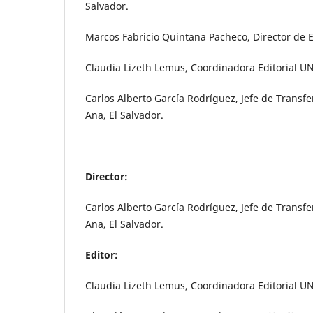
Salvador.
Marcos Fabricio Quintana Pacheco, Director de 
Claudia Lizeth Lemus, Coordinadora Editorial U
Carlos Alberto García Rodríguez, Jefe de Trans
Ana, El Salvador.
Director:
Carlos Alberto García Rodríguez, Jefe de Trans
Ana, El Salvador.
Editor:
Claudia Lizeth Lemus, Coordinadora Editorial U