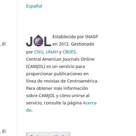
Español
Establecido por INASP
en 2012. Gestionado
 El
por
CNU
,
UNAH
y
CBUES
.
Central American Journals Online
.
(CAMJOL) es un servicio para
proporcionar publicaciones en
línea de revistas de Centroamérica.
Para obtener más información
sobre CAMJOL y cómo unirse al
servicio, consulte la página
Acerca
de
.
 El