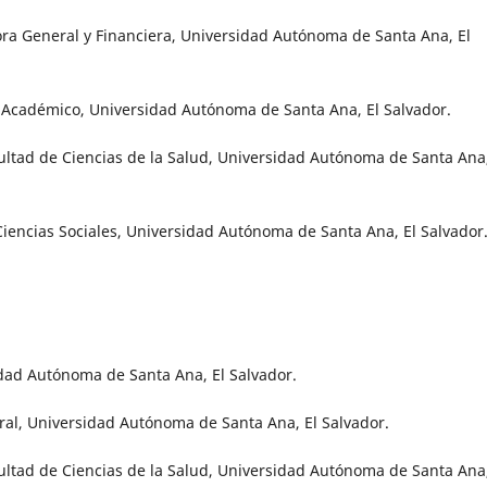
ra General y Financiera, Universidad Autónoma de Santa Ana, El
 Académico, Universidad Autónoma de Santa Ana, El Salvador.
ultad de Ciencias de la Salud, Universidad Autónoma de Santa Ana,
iencias Sociales, Universidad Autónoma de Santa Ana, El Salvador
idad Autónoma de Santa Ana, El Salvador.
ral, Universidad Autónoma de Santa Ana, El Salvador.
ultad de Ciencias de la Salud, Universidad Autónoma de Santa Ana,