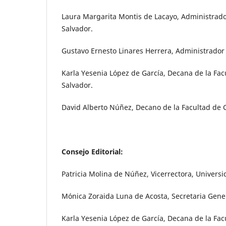
Laura Margarita Montis de Lacayo, Administrado
Salvador.
Gustavo Ernesto Linares Herrera, Administrador
Karla Yesenia López de García, Decana de la Fac
Salvador.
David Alberto Núñez, Decano de la Facultad de C
Consejo Editorial:
Patricia Molina de Núñez, Vicerrectora, Univers
Mónica Zoraida Luna de Acosta, Secretaria Gene
Karla Yesenia López de García, Decana de la Fac