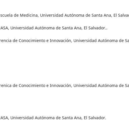
Escuela de Medicina, Universidad Autónoma de Santa Ana, El Salva
NASA, Universidad Autónoma de Santa Ana, El Salvador..
ferencia de Conocimiento e Innovación, Universidad Autónoma de S
ferenica de Conocimiento e Innovación, Universidad Autónoma de S
NASA, Universidad Autónoma de Santa Ana, El Salvador.