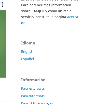
Para obtener más información
sobre CAMJOL y cómo unirse al
servicio, consulte la página
Acerca
de
.
Idioma
English
Español
Información
Para lectores/as
Para autores/as
Para bibliotecarios/as