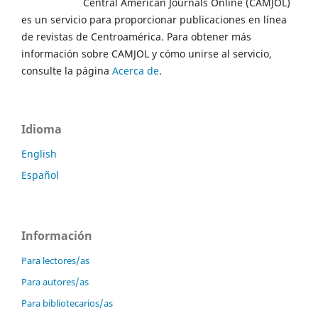
Central American Journals Online (CAMJOL)
es un servicio para proporcionar publicaciones en línea
de revistas de Centroamérica. Para obtener más
información sobre CAMJOL y cómo unirse al servicio,
consulte la página
Acerca de
.
Idioma
English
Español
Información
Para lectores/as
Para autores/as
Para bibliotecarios/as