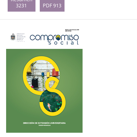
3231
PDF 913