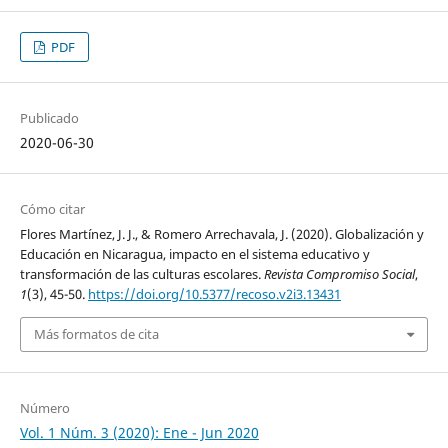
PDF
Publicado
2020-06-30
Cómo citar
Flores Martínez, J. J., & Romero Arrechavala, J. (2020). Globalización y
Educación en Nicaragua, impacto en el sistema educativo y
transformación de las culturas escolares.
Revista Compromiso Social
,
1
(3), 45-50.
https://doi.org/10.5377/recoso.v2i3.13431
Más formatos de cita
Número
Vol. 1 Núm. 3 (2020): Ene - Jun 2020