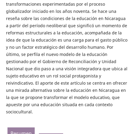
transformaciones experimentadas por el proceso
globalizador iniciado en los años noventa. Se hace una
reseña sobre las condiciones de la educación en Nicaragua
a partir del período neoliberal que significó un momento de
reformas estructurales a la educación, acompañada de la
idea de que la educación es una carga para el gasto público
y no un factor estratégico del desarrollo humano. Por
último, se perfila el nuevo modelo de la educación
gestionado por el Gobierno de Reconciliación y Unidad
Nacional que dio paso a una visión integradora que ubica al
sujeto educativo en un rol social protagonista y
reivindicativo. El aporte de este artículo se centra en ofrecer
una mirada alternativa sobre la educación en Nicaragua en
la que se propone transformar el modelo educativo, que
apueste por una educación situada en cada contexto
sociocultural.
Resumen