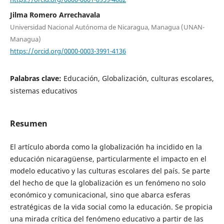
Jilma Romero Arrechavala
Universidad Nacional Autónoma de Nicaragua, Managua (UNAN-
Managua)
https://orcid.org/0000-0003-3991-4136
Palabras clave:
Educación, Globalización, culturas escolares,
sistemas educativos
Resumen
El artículo aborda como la globalización ha incidido en la
educación nicaragüense, particularmente el impacto en el
modelo educativo y las culturas escolares del país. Se parte
del hecho de que la globalización es un fenómeno no solo
económico y comunicacional, sino que abarca esferas
estratégicas de la vida social como la educación. Se propicia
una mirada crítica del fenómeno educativo a partir de las