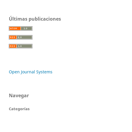
Últimas publicaciones
Open Journal Systems
Navegar
Categorías