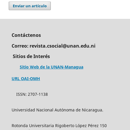
Enviar un artículo
Contáctenos
Correo: revista.csocial@unan.edu.ni
Sitios de Interés
Sitio Web de la UNAN-Managua
URL OAI-OMH
ISSN: 2707-1138
Universidad Nacional Autónoma de Nicaragua.
Rotonda Universitaria Rigoberto López Pérez 150