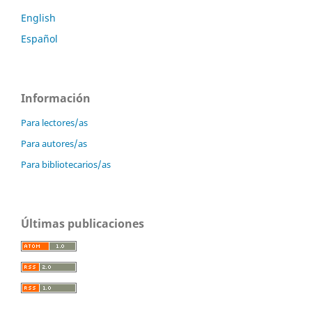
English
Español
Información
Para lectores/as
Para autores/as
Para bibliotecarios/as
Últimas publicaciones