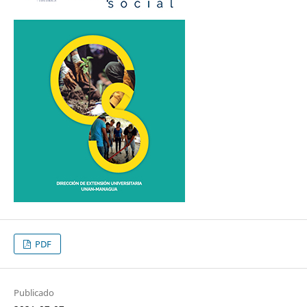
PDF
Publicado