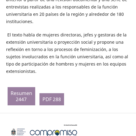
entrevistas realizadas a los responsables de la función
universitaria en 20 países de la región y alrededor de 180
instituciones.
El texto habla de mujeres directoras, jefes y gestoras de la
extensión universitaria o proyección social y propone una
reflexión en torno a los procesos de feminización, a los
sujetos involucrados en la función universitaria, así como al
tipo de participación de hombres y mujeres en los equipos
extensionistas.
Resumen
2447
PDF 288