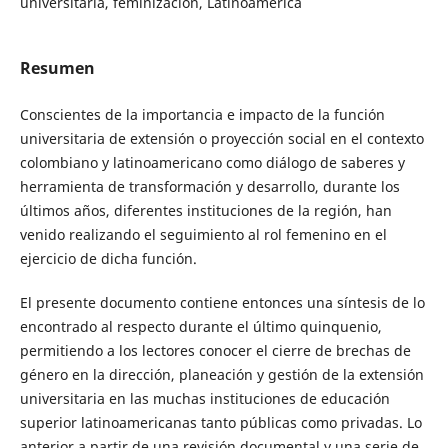
universitaria, feminización, Latinoamérica
Resumen
Conscientes de la importancia e impacto de la función
universitaria de extensión o proyección social en el contexto
colombiano y latinoamericano como diálogo de saberes y
herramienta de transformación y desarrollo, durante los
últimos años, diferentes instituciones de la región, han
venido realizando el seguimiento al rol femenino en el
ejercicio de dicha función.
El presente documento contiene entonces una síntesis de lo
encontrado al respecto durante el último quinquenio,
permitiendo a los lectores conocer el cierre de brechas de
género en la dirección, planeación y gestión de la extensión
universitaria en las muchas instituciones de educación
superior latinoamericanas tanto públicas como privadas. Lo
anterior a partir de una revisión documental y una serie de