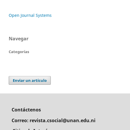
Open Journal Systems
Navegar
Categorías
Enviar un artículo
Contáctenos
Correo: revista.csocial@unan.edu.ni