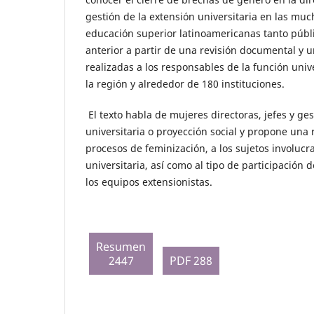
gestión de la extensión universitaria en las muc
educación superior latinoamericanas tanto públ
anterior a partir de una revisión documental y u
realizadas a los responsables de la función univ
la región y alrededor de 180 instituciones.
El texto habla de mujeres directoras, jefes y ge
universitaria o proyección social y propone una r
procesos de feminización, a los sujetos involucr
universitaria, así como al tipo de participación
los equipos extensionistas.
Resumen
2447
PDF 288