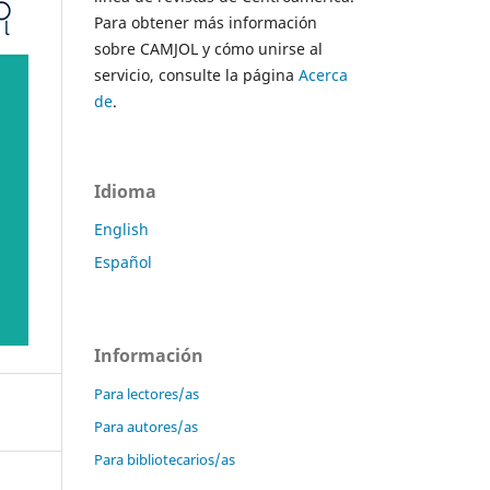
Para obtener más información
sobre CAMJOL y cómo unirse al
servicio, consulte la página
Acerca
de
.
Idioma
English
Español
Información
Para lectores/as
Para autores/as
Para bibliotecarios/as