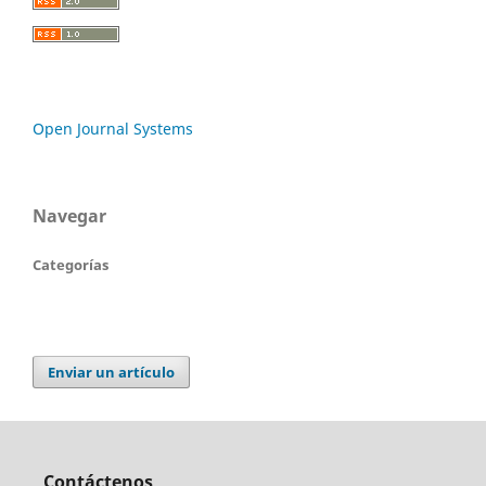
Open Journal Systems
Navegar
Categorías
Enviar un artículo
Contáctenos