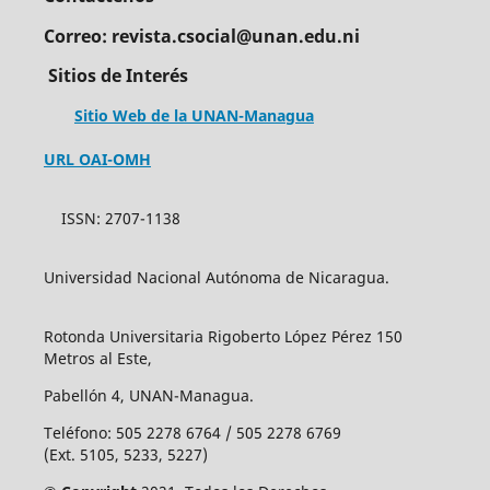
Correo: revista.csocial@unan.edu.ni
Sitios de Interés
Sitio Web de la UNAN-Managua
URL OAI-OMH
ISSN: 2707-1138
Universidad Nacional Autónoma de Nicaragua.
Rotonda Universitaria Rigoberto López Pérez 150
Metros al Este,
Pabellón 4, UNAN-Managua.
Teléfono: 505 2278 6764 / 505 2278 6769
(Ext. 5105, 5233, 5227)