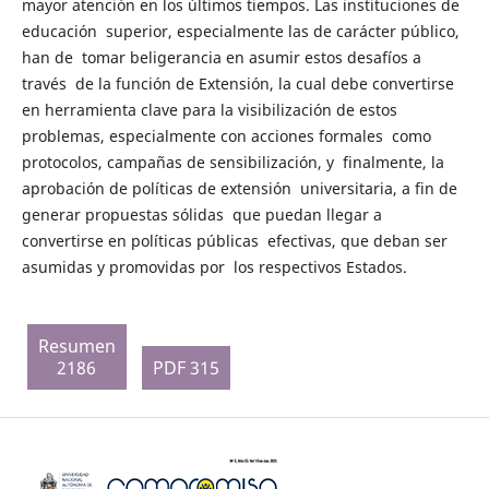
mayor atención en los últimos tiempos. Las instituciones de
educación superior, especialmente las de carácter público,
han de tomar beligerancia en asumir estos desafíos a
través de la función de Extensión, la cual debe convertirse
en herramienta clave para la visibilización de estos
problemas, especialmente con acciones formales como
protocolos, campañas de sensibilización, y finalmente, la
aprobación de políticas de extensión universitaria, a fin de
generar propuestas sólidas que puedan llegar a
convertirse en políticas públicas efectivas, que deban ser
asumidas y promovidas por los respectivos Estados.
Resumen
2186
PDF 315