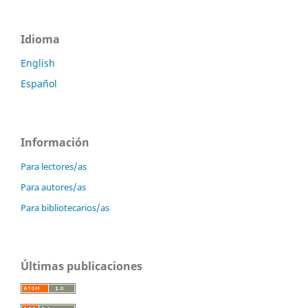
Idioma
English
Español
Información
Para lectores/as
Para autores/as
Para bibliotecarios/as
Últimas publicaciones