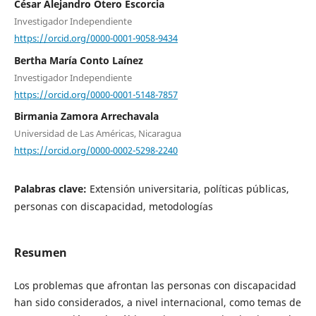
César Alejandro Otero Escorcia
Investigador Independiente
https://orcid.org/0000-0001-9058-9434
Bertha María Conto Laínez
Investigador Independiente
https://orcid.org/0000-0001-5148-7857
Birmania Zamora Arrechavala
Universidad de Las Américas, Nicaragua
https://orcid.org/0000-0002-5298-2240
Palabras clave:
Extensión universitaria, políticas públicas,
personas con discapacidad, metodologías
Resumen
Los problemas que afrontan las personas con discapacidad
han sido considerados, a nivel internacional, como temas de