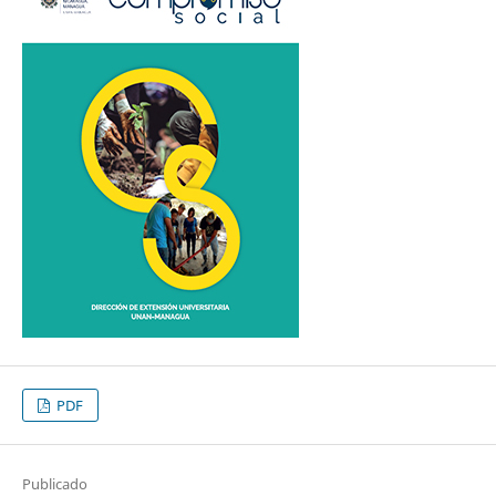
PDF
Publicado