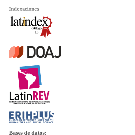
Indexaciones
Bases de datos: