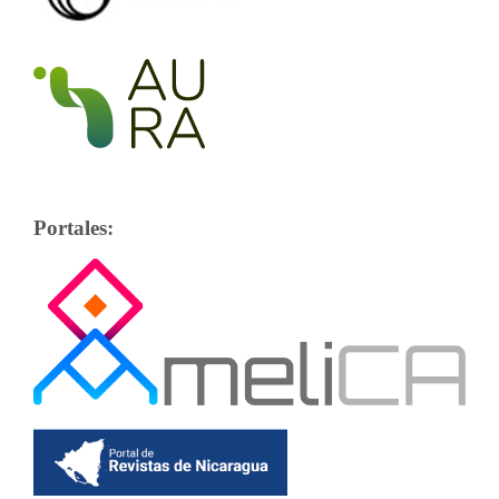
Portales: