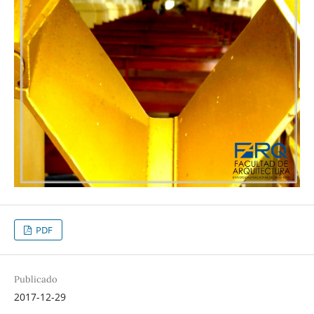
PDF
Publicado
2017-12-29