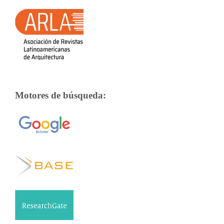
Motores de búsqueda: