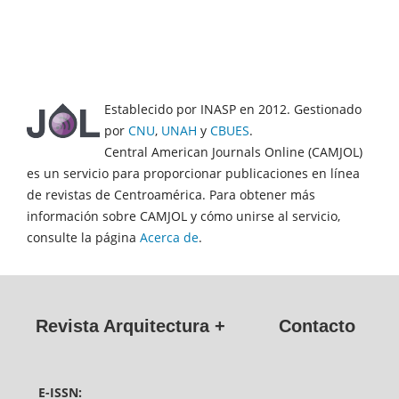
Establecido por INASP en 2012. Gestionado
por
CNU
,
UNAH
y
CBUES
.
Central American Journals Online (CAMJOL)
es un servicio para proporcionar publicaciones en línea
de revistas de Centroamérica. Para obtener más
información sobre CAMJOL y cómo unirse al servicio,
consulte la página
Acerca de
.
Revista Arquitectura +
Contacto
E-ISSN: