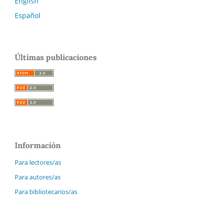
English
Español
Últimas publicaciones
Información
Para lectores/as
Para autores/as
Para bibliotecarios/as