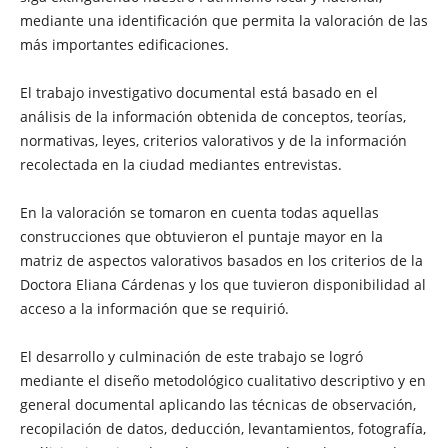
mediante una identificación que permita la valoración de las
más importantes edificaciones.
El trabajo investigativo documental está basado en el
análisis de la información obtenida de conceptos, teorías,
normativas, leyes, criterios valorativos y de la información
recolectada en la ciudad mediantes entrevistas.
En la valoración se tomaron en cuenta todas aquellas
construcciones que obtuvieron el puntaje mayor en la
matriz de aspectos valorativos basados en los criterios de la
Doctora Eliana Cárdenas y los que tuvieron disponibilidad al
acceso a la información que se requirió.
El desarrollo y culminación de este trabajo se logró
mediante el diseño metodológico cualitativo descriptivo y en
general documental aplicando las técnicas de observación,
recopilación de datos, deducción, levantamientos, fotografía,