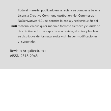
Todo el material publicado en la revista se comparte bajo la
Licencia Creative Commons Attribution-NonCommercial-
NoDerivatives 4.0.
, se permite la copia y redistribución del
material en cualquier medio o formato siempre y cuando se
de crédito de forma explícita a la revista, el autor y la obra,
se distribuya de forma gratuita y sin hacer modificaciones
al contenido.
Revista Arquitectura +
eISSN 2518-2943