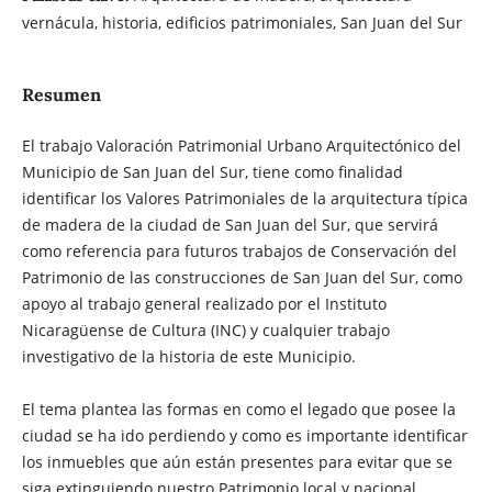
vernácula, historia, edificios patrimoniales, San Juan del Sur
Resumen
El trabajo Valoración Patrimonial Urbano Arquitectónico del
Municipio de San Juan del Sur, tiene como finalidad
identificar los Valores Patrimoniales de la arquitectura típica
de madera de la ciudad de San Juan del Sur, que servirá
como referencia para futuros trabajos de Conservación del
Patrimonio de las construcciones de San Juan del Sur, como
apoyo al trabajo general realizado por el Instituto
Nicaragüense de Cultura (INC) y cualquier trabajo
investigativo de la historia de este Municipio.
El tema plantea las formas en como el legado que posee la
ciudad se ha ido perdiendo y como es importante identificar
los inmuebles que aún están presentes para evitar que se
siga extinguiendo nuestro Patrimonio local y nacional,