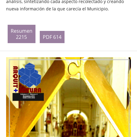
análisis, sintetizando cada aspecto recolectado y creando
nueva información de la que carecía el Municipio.
Resumen
2215
PDF 614