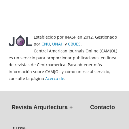
Establecido por INASP en 2012. Gestionado
por
CNU
,
UNAH
y
CBUES
.
Central American Journals Online (CAMJOL)
es un servicio para proporcionar publicaciones en línea
de revistas de Centroamérica. Para obtener más
información sobre CAMJOL y cómo unirse al servicio,
consulte la página
Acerca de
.
Revista Arquitectura +
Contacto
E-ISSN: