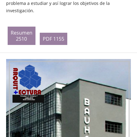
problema a estudiar y así lograr los objetivos de la
investigación.
Resumen
2510
PDF 1155