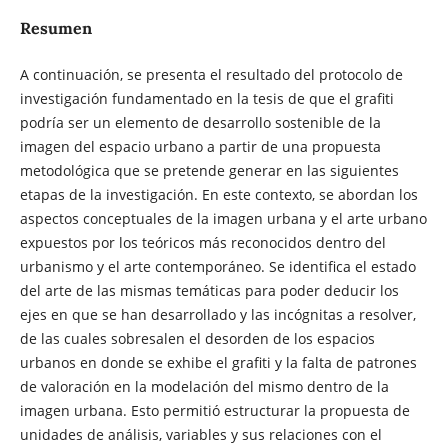
Resumen
A continuación, se presenta el resultado del protocolo de
investigación fundamentado en la tesis de que el grafiti
podría ser un elemento de desarrollo sostenible de la
imagen del espacio urbano a partir de una propuesta
metodológica que se pretende generar en las siguientes
etapas de la investigación. En este contexto, se abordan los
aspectos conceptuales de la imagen urbana y el arte urbano
expuestos por los teóricos más reconocidos dentro del
urbanismo y el arte contemporáneo. Se identifica el estado
del arte de las mismas temáticas para poder deducir los
ejes en que se han desarrollado y las incógnitas a resolver,
de las cuales sobresalen el desorden de los espacios
urbanos en donde se exhibe el grafiti y la falta de patrones
de valoración en la modelación del mismo dentro de la
imagen urbana. Esto permitió estructurar la propuesta de
unidades de análisis, variables y sus relaciones con el