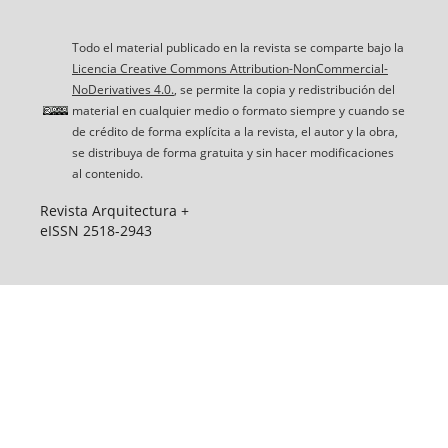
Todo el material publicado en la revista se comparte bajo la
Licencia Creative Commons Attribution-NonCommercial-
NoDerivatives 4.0.
, se permite la copia y redistribución del
material en cualquier medio o formato siempre y cuando se
de crédito de forma explícita a la revista, el autor y la obra,
se distribuya de forma gratuita y sin hacer modificaciones
al contenido.
Revista Arquitectura +
eISSN 2518-2943