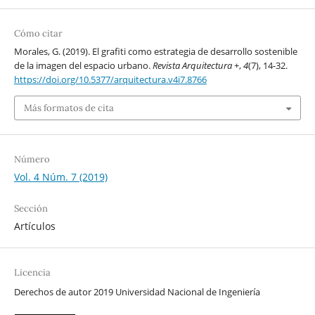
Cómo citar
Morales, G. (2019). El grafiti como estrategia de desarrollo sostenible
de la imagen del espacio urbano.
Revista Arquitectura +
,
4
(7), 14-32.
https://doi.org/10.5377/arquitectura.v4i7.8766
Más formatos de cita
Número
Vol. 4 Núm. 7 (2019)
Sección
Artículos
Licencia
Derechos de autor 2019 Universidad Nacional de Ingeniería