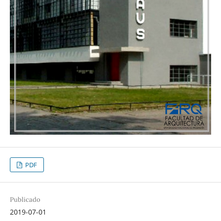
PDF
Publicado
2019-07-01