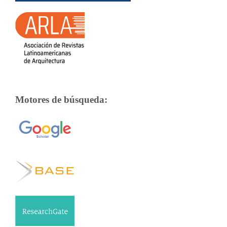
Motores de búsqueda: