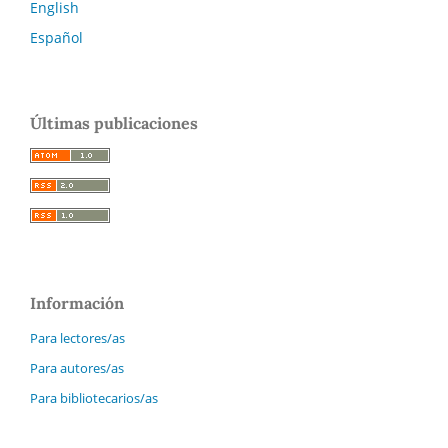
English
Español
Últimas publicaciones
Información
Para lectores/as
Para autores/as
Para bibliotecarios/as