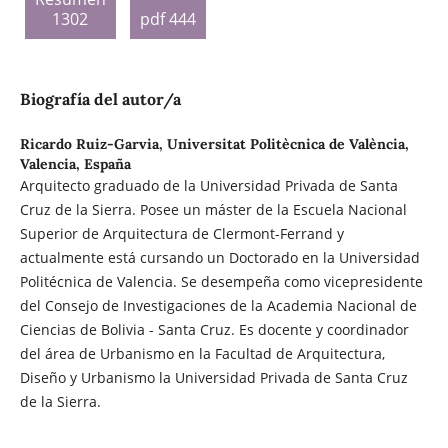
1302
pdf 444
Biografía del autor/a
Ricardo Ruiz-Garvia,
Universitat Politècnica de València,
Valencia, España
Arquitecto graduado de la Universidad Privada de Santa
Cruz de la Sierra. Posee un máster de la Escuela Nacional
Superior de Arquitectura de Clermont-Ferrand y
actualmente está cursando un Doctorado en la Universidad
Politécnica de Valencia. Se desempeña como vicepresidente
del Consejo de Investigaciones de la Academia Nacional de
Ciencias de Bolivia - Santa Cruz. Es docente y coordinador
del área de Urbanismo en la Facultad de Arquitectura,
Diseño y Urbanismo la Universidad Privada de Santa Cruz
de la Sierra.