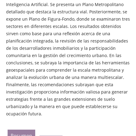
Inteligencia Artificial. Se presenta un Plano Metropolitano
detallado que destaca la estructura vial. Posteriormente, se
expone un Plano de Figura-Fondo, donde se examinaron tres
sectores en diferentes escalas. Los resultados obtenidos
sirven como base para una reflexión acerca de una
planificación integrada, la revisión de las responsabilidades
de los desarrolladores inmobiliarios y la participación
comunitaria en la gestión del crecimiento urbano. En las
conclusiones, se subraya la importancia de las herramientas
geoespaciales para comprender la escala metropolitana y
analizar la evolución urbana de una manera multiescalar.
Finalmente, las recomendaciones subrayan que esta
investigación proporciona información valiosa para generar
estrategias frente a las grandes extensiones de suelo
urbanizado y la manera en que puede establecerse su
ocupación futura.
Resumen