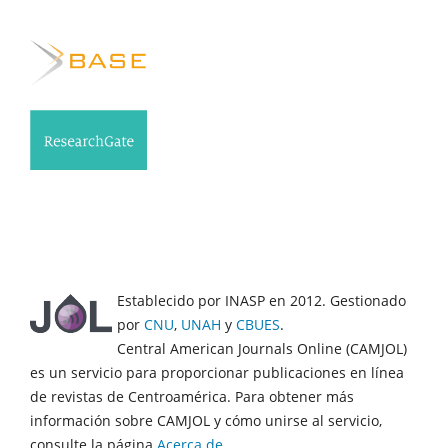
Establecido por INASP en 2012. Gestionado
por
CNU
,
UNAH
y
CBUES
.
Central American Journals Online (CAMJOL)
es un servicio para proporcionar publicaciones en línea
de revistas de Centroamérica. Para obtener más
información sobre CAMJOL y cómo unirse al servicio,
consulte la página
Acerca de
.