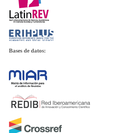
Bases de datos: