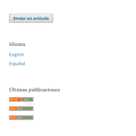
Enviar un artículo
Idioma
English
Español
Últimas publicaciones