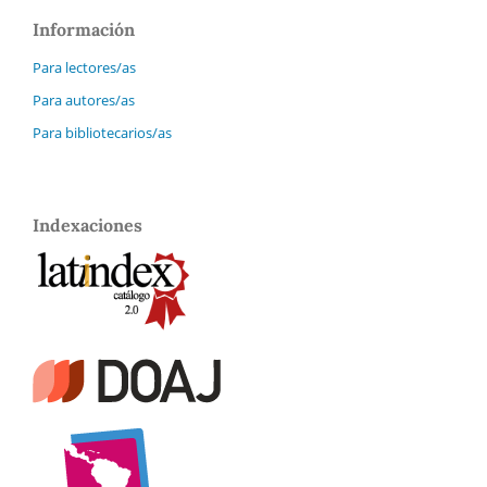
Información
Para lectores/as
Para autores/as
Para bibliotecarios/as
Indexaciones