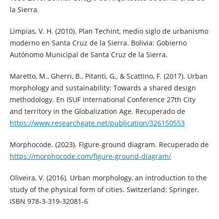
la Sierra.
Limpias, V. H. (2010). Plan Techint, medio siglo de urbanismo
moderno en Santa Cruz de la Sierra. Bolivia: Gobierno
Autónomo Municipal de Santa Cruz de la Sierra.
Maretto, M., Gherri, B., Pitanti, G., & Scattino, F. (2017). Urban
morphology and sustainability: Towards a shared design
methodology. En ISUF International Conference 27th City
and territory in the Globalization Age. Recuperado de
https://www.researchgate.net/publication/326150553
Morphocode. (2023). Figure-ground diagram. Recuperado de
https://morphocode.com/figure-ground-diagram/
Oliveira, V. (2016). Urban morphology, an introduction to the
study of the physical form of cities. Switzerland: Springer.
ISBN 978-3-319-32081-6