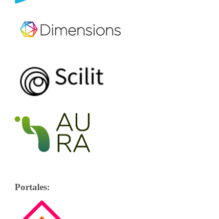
Portales: