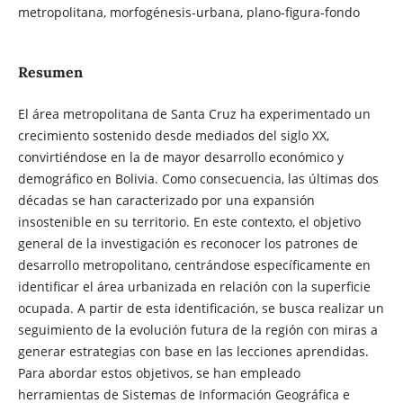
metropolitana, morfogénesis-urbana, plano-figura-fondo
Resumen
El área metropolitana de Santa Cruz ha experimentado un
crecimiento sostenido desde mediados del siglo XX,
convirtiéndose en la de mayor desarrollo económico y
demográfico en Bolivia. Como consecuencia, las últimas dos
décadas se han caracterizado por una expansión
insostenible en su territorio. En este contexto, el objetivo
general de la investigación es reconocer los patrones de
desarrollo metropolitano, centrándose específicamente en
identificar el área urbanizada en relación con la superficie
ocupada. A partir de esta identificación, se busca realizar un
seguimiento de la evolución futura de la región con miras a
generar estrategias con base en las lecciones aprendidas.
Para abordar estos objetivos, se han empleado
herramientas de Sistemas de Información Geográfica e