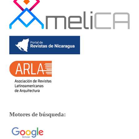
Motores de búsqueda: