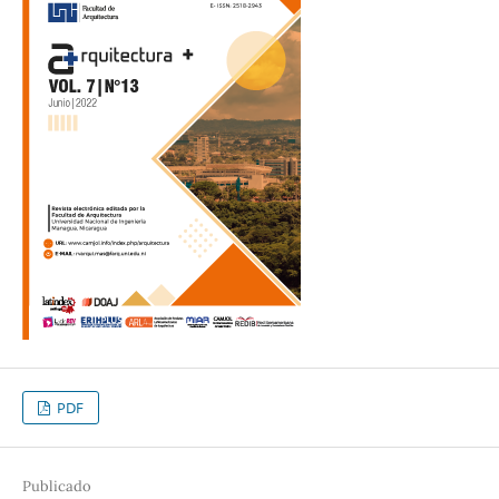
PDF
Publicado