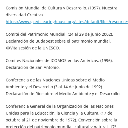
Comisión Mundial de Cultura y Desarrollo. (1997). Nuestra
diversidad Creativa.
https://www.gcedclearinghouse.org/sites/default/files/reso
Comité del Patrimonio Mundial. (24 al 29 de junio 2002).
Declaración de Budapest sobre el patrimonio mundial.
XXVIta sesión de la UNESCO.
Comités Nacionales de ICOMOS en las Américas. (1996).
Declaración de San Antonio.
Conferencia de las Naciones Unidas sobre el Medio
Ambiente y el Desarrollo (3 al 14 de junio de 1992).
Declaración de Río sobre el Medio Ambiente y el Desarrollo.
Conferencia General de la Organización de las Naciones
Unidas para la Educación, la Ciencia y la Cultura. (17 de
octubre al 21 de noviembre de 1972). Convención sobre la
protección del patrimonio mundial, cultural y natural. 17ª