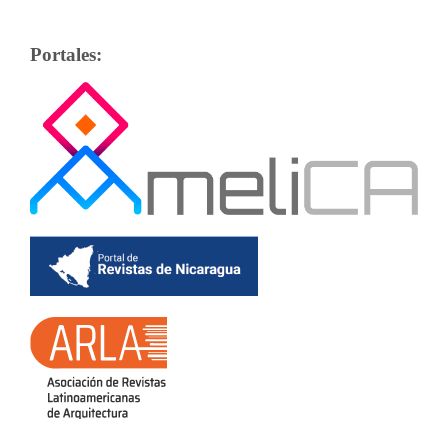
Portales: