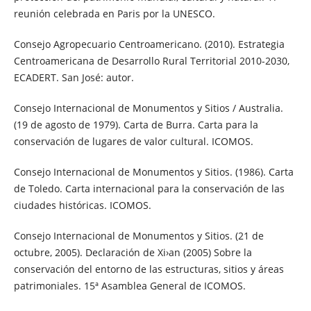
reunión celebrada en Paris por la UNESCO.
Consejo Agropecuario Centroamericano. (2010). Estrategia
Centroamericana de Desarrollo Rural Territorial 2010-2030,
ECADERT. San José: autor.
Consejo Internacional de Monumentos y Sitios / Australia.
(19 de agosto de 1979). Carta de Burra. Carta para la
conservación de lugares de valor cultural. ICOMOS.
Consejo Internacional de Monumentos y Sitios. (1986). Carta
de Toledo. Carta internacional para la conservación de las
ciudades históricas. ICOMOS.
Consejo Internacional de Monumentos y Sitios. (21 de
octubre, 2005). Declaración de Xi›an (2005) Sobre la
conservación del entorno de las estructuras, sitios y áreas
patrimoniales. 15ª Asamblea General de ICOMOS.