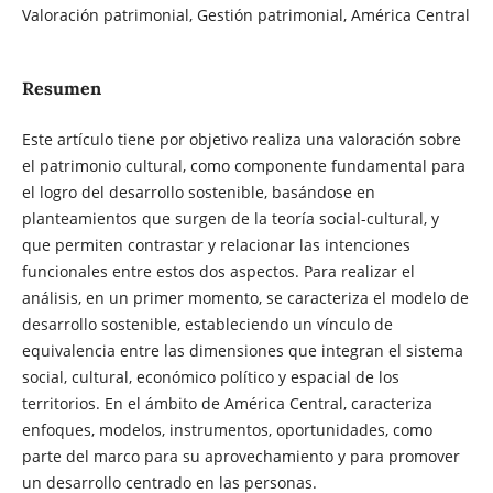
Valoración patrimonial, Gestión patrimonial, América Central
Resumen
Este artículo tiene por objetivo realiza una valoración sobre
el patrimonio cultural, como componente fundamental para
el logro del desarrollo sostenible, basándose en
planteamientos que surgen de la teoría social-cultural, y
que permiten contrastar y relacionar las intenciones
funcionales entre estos dos aspectos. Para realizar el
análisis, en un primer momento, se caracteriza el modelo de
desarrollo sostenible, estableciendo un vínculo de
equivalencia entre las dimensiones que integran el sistema
social, cultural, económico político y espacial de los
territorios. En el ámbito de América Central, caracteriza
enfoques, modelos, instrumentos, oportunidades, como
parte del marco para su aprovechamiento y para promover
un desarrollo centrado en las personas.