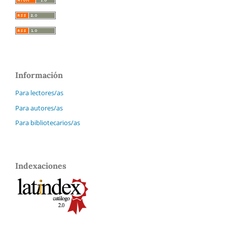
Información
Para lectores/as
Para autores/as
Para bibliotecarios/as
Indexaciones