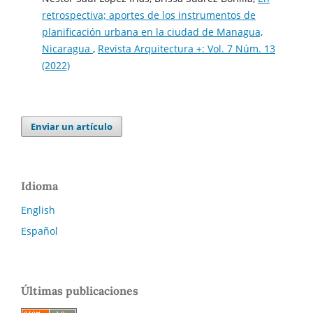
retrospectiva; aportes de los instrumentos de
planificación urbana en la ciudad de Managua,
Nicaragua
,
Revista Arquitectura +: Vol. 7 Núm. 13
(2022)
Enviar un artículo
Idioma
English
Español
Últimas publicaciones