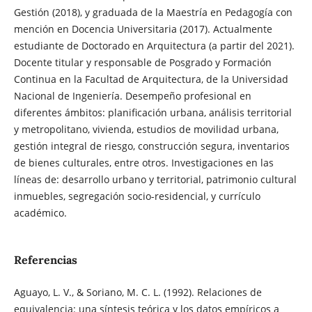
Gestión (2018), y graduada de la Maestría en Pedagogía con
mención en Docencia Universitaria (2017). Actualmente
estudiante de Doctorado en Arquitectura (a partir del 2021).
Docente titular y responsable de Posgrado y Formación
Continua en la Facultad de Arquitectura, de la Universidad
Nacional de Ingeniería. Desempeño profesional en
diferentes ámbitos: planificación urbana, análisis territorial
y metropolitano, vivienda, estudios de movilidad urbana,
gestión integral de riesgo, construcción segura, inventarios
de bienes culturales, entre otros. Investigaciones en las
líneas de: desarrollo urbano y territorial, patrimonio cultural
inmuebles, segregación socio-residencial, y currículo
académico.
Referencias
Aguayo, L. V., & Soriano, M. C. L. (1992). Relaciones de
equivalencia: una síntesis teórica y los datos empíricos a