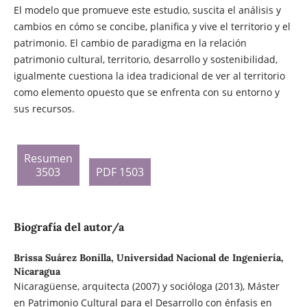
El modelo que promueve este estudio, suscita el análisis y
cambios en cómo se concibe, planifica y vive el territorio y el
patrimonio. El cambio de paradigma en la relación
patrimonio cultural, territorio, desarrollo y sostenibilidad,
igualmente cuestiona la idea tradicional de ver al territorio
como elemento opuesto que se enfrenta con su entorno y
sus recursos.
Resumen
3503
PDF 1503
Biografía del autor/a
Brissa Suárez Bonilla,
Universidad Nacional de Ingeniería,
Nicaragua
Nicaragüense, arquitecta (2007) y socióloga (2013), Máster
en Patrimonio Cultural para el Desarrollo con énfasis en