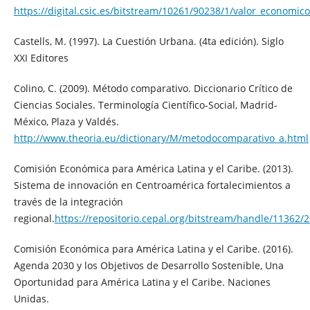
https://digital.csic.es/bitstream/10261/90238/1/valor_economic
Castells, M. (1997). La Cuestión Urbana. (4ta edición). Siglo
XXI Editores
Colino, C. (2009). Método comparativo. Diccionario Crítico de
Ciencias Sociales. Terminología Científico-Social, Madrid-
México, Plaza y Valdés.
http://www.theoria.eu/dictionary/M/metodocomparativo_a.html
Comisión Económica para América Latina y el Caribe. (2013).
Sistema de innovación en Centroamérica fortalecimientos a
través de la integración
regional.
https://repositorio.cepal.org/bitstream/handle/11362/
Comisión Económica para América Latina y el Caribe. (2016).
Agenda 2030 y los Objetivos de Desarrollo Sostenible, Una
Oportunidad para América Latina y el Caribe. Naciones
Unidas.