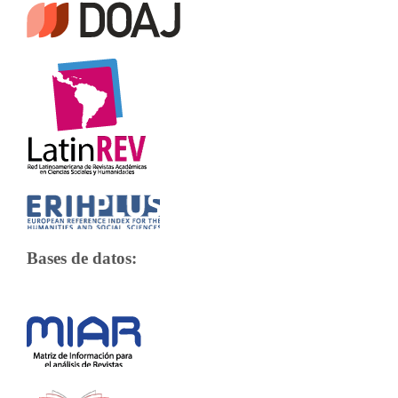
Bases de datos: