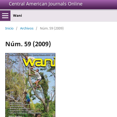
Central American Journals Online
Wani
Inicio
/
Archivos
/
Núm. 59 (2009)
Núm. 59 (2009)