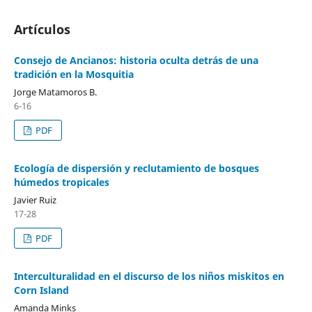
Artículos
Consejo de Ancianos: historia oculta detrás de una
tradición en la Mosquitia
Jorge Matamoros B.
6-16
PDF
Ecología de dispersión y reclutamiento de bosques
húmedos tropicales
Javier Ruiz
17-28
PDF
Interculturalidad en el discurso de los niños miskitos en
Corn Island
Amanda Minks