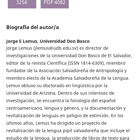
3256
PDF 4082
Biografía del autor/a
Jorge E Lemus,
Universidad Don Bosco
Jorge Lemus (jlemus@udb.edu.sv) es director de
investigaciones de la Universidad Don Bosco de El Salvador,
editor de la revista Científica (ISSN 1814-6309), miembro
fundador de la Asociación Salvadoreña de Antropología y
miembro electo de la Academia Salvadoreña de la Lengua.
Lemus obtuvo su doctorado en lingüística por la
Universidad de Arizona. Dentro de sus intereses de
investigación, se encuentra la fonología del español
centroamericano, lengua y género, y la documentación y
revitalización de lenguas en peligro de extinción. En los
últimos años, Lemus ha dirigido un proyecto de
revitalización de la lengua pipil salvadoreña que incluye el
estudio de la lengua, la producción de libros de texto para