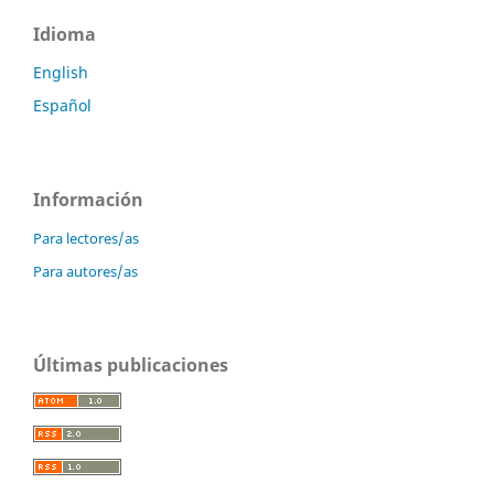
Idioma
English
Español
Información
Para lectores/as
Para autores/as
Últimas publicaciones