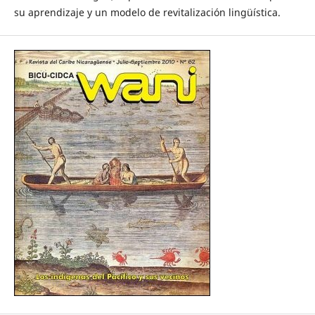
su aprendizaje y un modelo de revitalización lingüística.