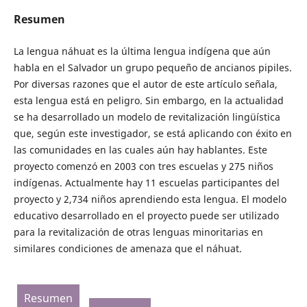
Resumen
La lengua náhuat es la última lengua indígena que aún
habla en el Salvador un grupo pequeño de ancianos pipiles.
Por diversas razones que el autor de este artículo señala,
esta lengua está en peligro. Sin embargo, en la actualidad
se ha desarrollado un modelo de revitalización lingüística
que, según este investigador, se está aplicando con éxito en
las comunidades en las cuales aún hay hablantes. Este
proyecto comenzó en 2003 con tres escuelas y 275 niños
indígenas. Actualmente hay 11 escuelas participantes del
proyecto y 2,734 niños aprendiendo esta lengua. El modelo
educativo desarrollado en el proyecto puede ser utilizado
para la revitalización de otras lenguas minoritarias en
similares condiciones de amenaza que el náhuat.
Resumen