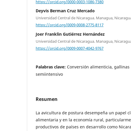
https://orcid.org/0000-0003-1086-7380
Deyvis Berman Cruz Mercado
Universidad Central de Nicaragua. Managua, Nicaragu
https://orcid.org/0009-0008-2775-8117
Joer Franklin Gutiérrez Hernández
Universidad Central de Nicaragua. Managua, Nicaragu
https://orcid.org/0009-0007-4042-9767
Palabras clave:
Conversión alimenticia, gallina
semiintensivo
Resumen
La avicultura de postura desempeña un papel cl
alimentaria y en la economía rural, particularm
productivos de países en desarrollo como Nicara