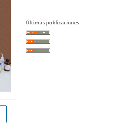
Últimas publicaciones