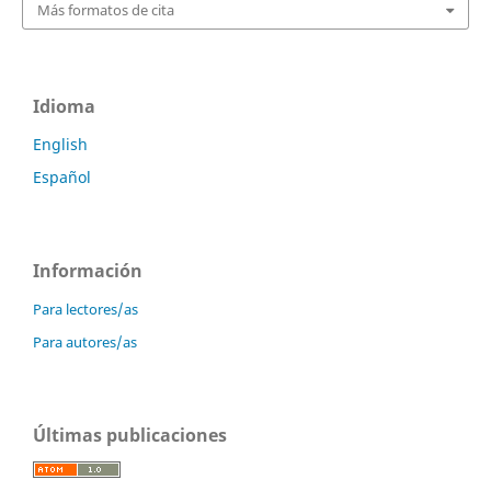
Más formatos de cita
Idioma
English
Español
Información
Para lectores/as
Para autores/as
Últimas publicaciones