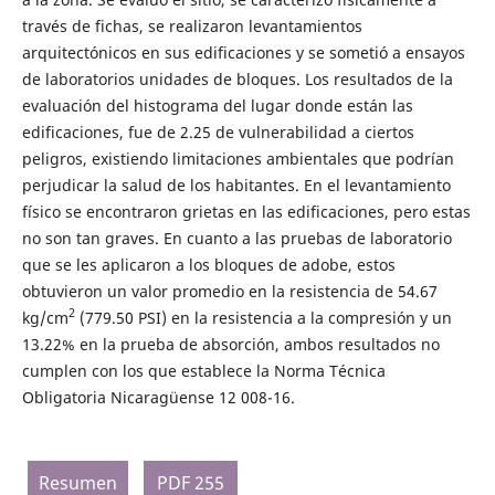
través de fichas, se realizaron levantamientos
arquitectónicos en sus edificaciones y se sometió a ensayos
de laboratorios unidades de bloques. Los resultados de la
evaluación del histograma del lugar donde están las
edificaciones, fue de 2.25 de vulnerabilidad a ciertos
peligros, existiendo limitaciones ambientales que podrían
perjudicar la salud de los habitantes. En el levantamiento
físico se encontraron grietas en las edificaciones, pero estas
no son tan graves. En cuanto a las pruebas de laboratorio
que se les aplicaron a los bloques de adobe, estos
obtuvieron un valor promedio en la resistencia de 54.67
2
kg/cm
(779.50 PSI) en la resistencia a la compresión y un
13.22% en la prueba de absorción, ambos resultados no
cumplen con los que establece la Norma Técnica
Obligatoria Nicaragüense 12 008-16.
Resumen
PDF 255