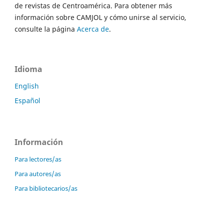
de revistas de Centroamérica. Para obtener más
información sobre CAMJOL y cómo unirse al servicio,
consulte la página
Acerca de
.
Idioma
English
Español
Información
Para lectores/as
Para autores/as
Para bibliotecarios/as