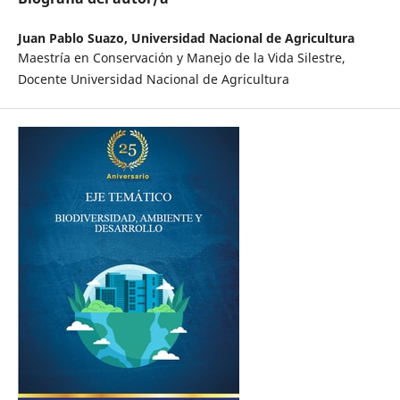
Juan Pablo Suazo,
Universidad Nacional de Agricultura
Maestría en Conservación y Manejo de la Vida Silestre,
Docente Universidad Nacional de Agricultura