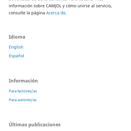
información sobre CAMJOL y cómo unirse al servicio,
consulte la página
Acerca de
.
Idioma
English
Español
Información
Para lectores/as
Para autores/as
Últimas publicaciones