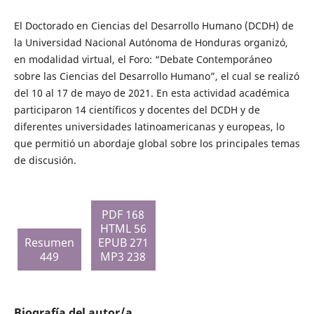
El Doctorado en Ciencias del Desarrollo Humano (DCDH) de
la Universidad Nacional Autónoma de Honduras organizó,
en modalidad virtual, el Foro: “Debate Contemporáneo
sobre las Ciencias del Desarrollo Humano”, el cual se realizó
del 10 al 17 de mayo de 2021. En esta actividad académica
participaron 14 científicos y docentes del DCDH y de
diferentes universidades latinoamericanas y europeas, lo
que permitió un abordaje global sobre los principales temas
de discusión.
PDF 168
HTML 56
Resumen
EPUB 271
449
MP3 238
Biografía del autor/a