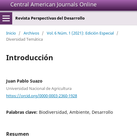
Central American Journals Online
Revista Perspectivas del Desarrollo
Inicio
/
Archivos
/
Vol. 6 Núm. 1 (2021): Edición Especial
/
Diversidad Temática
Introducción
Juan Pablo Suazo
Universidad Nacional de Agricultura
https://orcid.org/0000-0003-2360-1928
Palabras clave:
Biodiversidad, Ambiente, Desarrollo
Resumen