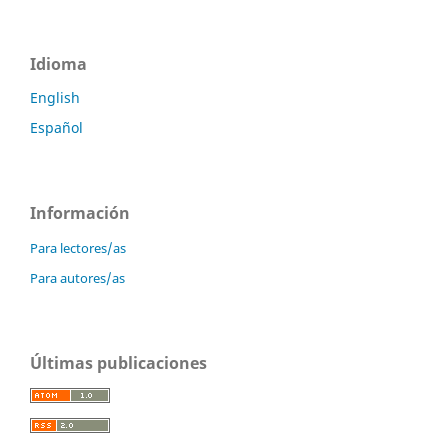
Idioma
English
Español
Información
Para lectores/as
Para autores/as
Últimas publicaciones