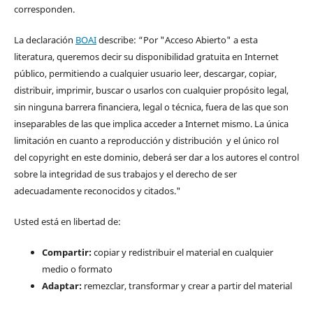
corresponden.
La declaración
BOAI
describe: “Por "Acceso Abierto" a esta
literatura, queremos decir su disponibilidad gratuita en Internet
público, permitiendo a cualquier usuario leer, descargar, copiar,
distribuir, imprimir, buscar o usarlos con cualquier propósito legal,
sin ninguna barrera financiera, legal o técnica, fuera de las que son
inseparables de las que implica acceder a Internet mismo. La única
limitación en cuanto a reproducción y distribución y el único rol
del copyright en este dominio, deberá ser dar a los autores el control
sobre la integridad de sus trabajos y el derecho de ser
adecuadamente reconocidos y citados."
Usted está en libertad de:
Compartir:
copiar y redistribuir el material en cualquier
medio o formato
Adaptar:
remezclar, transformar y crear a partir del material