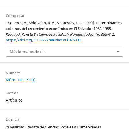
Cómo citar
Trigueros, A., Solorzano, R. A., & Cuestas, E. E. (1990). Determinantes
externos del crecimiento económico en El Salvador 1962-1988.
Realidad, Revista De Ciencias Sociales Y Humanidades
,
16
, 355-412.
https://doi.org/10.5377/realidad.v0i16.5331
Más formatos de cita
Número
Núm. 16 (1990)
Sección
Artículos
Licencia
© Realidad: Revista de Ciencias Sociales y Humanidades