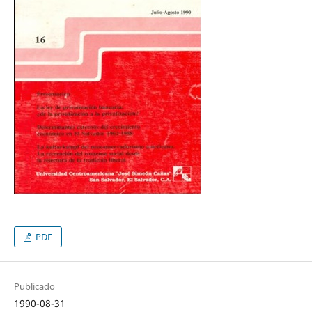
PDF
Publicado
1990-08-31