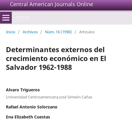
Central American Journals Online
Inicio
/
Archivos
/
Núm. 16 (1990)
/
Artículos
Determinantes externos del
crecimiento económico en El
Salvador 1962-1988
Alvaro Trigueros
Universidad Centroamericana José Simeón Cañas
Rafael Antonio Solorzano
Ena Elizabeth Cuestas