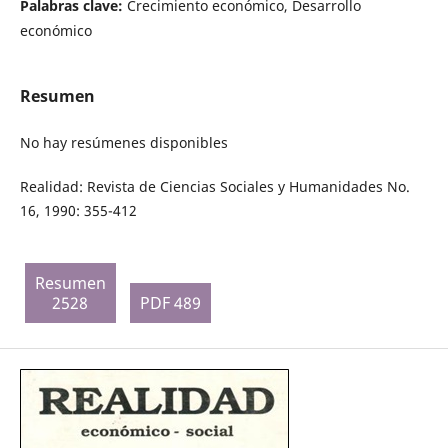
Palabras clave:
Crecimiento económico, Desarrollo
económico
Resumen
No hay resúmenes disponibles
Realidad: Revista de Ciencias Sociales y Humanidades No.
16, 1990: 355-412
Resumen
2528
PDF 489