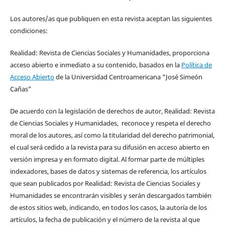
Los autores/as que publiquen en esta revista aceptan las siguientes
condiciones:
Realidad: Revista de Ciencias Sociales y Humanidades, proporciona
acceso abierto e inmediato a su contenido, basados en la
Política de
Acceso Abierto
de la Universidad Centroamericana “José Simeón
Cañas”
De acuerdo con la legislación de derechos de autor, Realidad: Revista
de Ciencias Sociales y Humanidades, reconoce y respeta el derecho
moral de los autores, así como la titularidad del derecho patrimonial,
el cual será cedido a la revista para su difusión en acceso abierto en
versión impresa y en formato digital. Al formar parte de múltiples
indexadores, bases de datos y sistemas de referencia, los artículos
que sean publicados por Realidad: Revista de Ciencias Sociales y
Humanidades se encontrarán visibles y serán descargados también
de estos sitios web, indicando, en todos los casos, la autoría de los
artículos, la fecha de publicación y el número de la revista al que