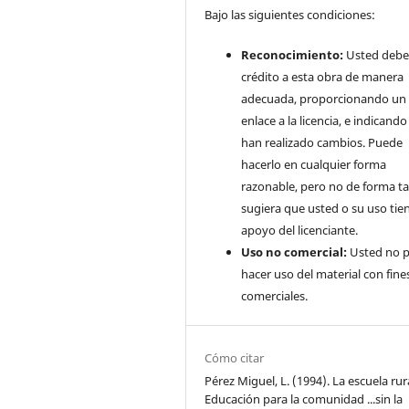
Bajo las siguientes condiciones:
Reconocimiento:
Usted debe
crédito a esta obra de manera
adecuada, proporcionando un
enlace a la licencia, e indicando 
han realizado cambios. Puede
hacerlo en cualquier forma
razonable, pero no de forma ta
sugiera que usted o su uso tie
apoyo del licenciante.
Uso no comercial:
Usted no 
hacer uso del material con fine
comerciales.
Cómo citar
Pérez Miguel, L. (1994). La escuela rura
Educación para la comunidad ...sin la