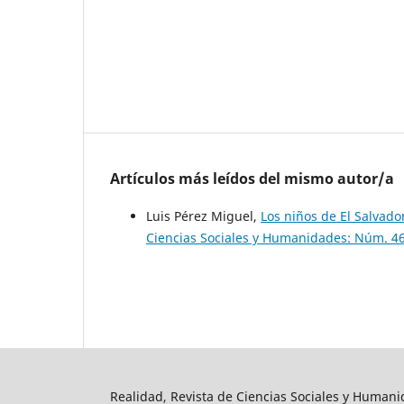
Artículos más leídos del mismo autor/a
Luis Pérez Miguel,
Los niños de El Salvado
Ciencias Sociales y Humanidades: Núm. 46
Realidad, Revista de Ciencias Sociales y Human