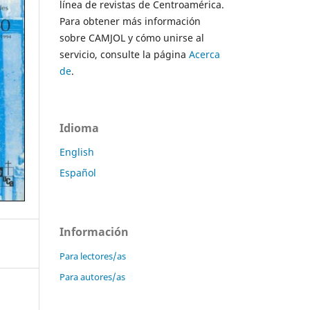
línea de revistas de Centroamérica.
Para obtener más información
sobre CAMJOL y cómo unirse al
servicio, consulte la página
Acerca
de
.
Idioma
English
Español
Información
Para lectores/as
Para autores/as