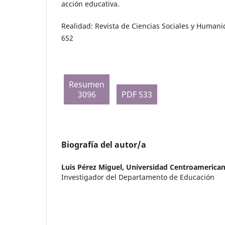
acción educativa.
Realidad: Revista de Ciencias Sociales y Humani
652
Resumen
3096
PDF 533
Biografía del autor/a
Luis Pérez Miguel,
Universidad Centroamerican
Investigador del Departamento de Educación