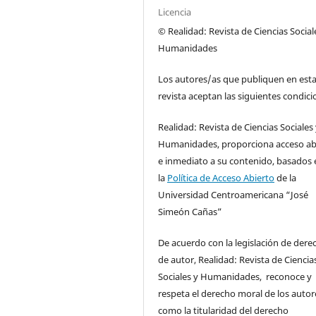
Licencia
© Realidad: Revista de Ciencias Social
Humanidades
Los autores/as que publiquen en est
revista aceptan las siguientes condici
Realidad: Revista de Ciencias Sociales
Humanidades, proporciona acceso ab
e inmediato a su contenido, basados 
la
Política de Acceso Abierto
de la
Universidad Centroamericana “José
Simeón Cañas”
De acuerdo con la legislación de dere
de autor, Realidad: Revista de Ciencia
Sociales y Humanidades, reconoce y
respeta el derecho moral de los autore
como la titularidad del derecho