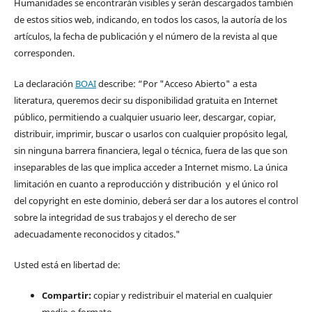
Humanidades se encontrarán visibles y serán descargados también
de estos sitios web, indicando, en todos los casos, la autoría de los
artículos, la fecha de publicación y el número de la revista al que
corresponden.
La declaración
BOAI
describe: “Por "Acceso Abierto" a esta
literatura, queremos decir su disponibilidad gratuita en Internet
público, permitiendo a cualquier usuario leer, descargar, copiar,
distribuir, imprimir, buscar o usarlos con cualquier propósito legal,
sin ninguna barrera financiera, legal o técnica, fuera de las que son
inseparables de las que implica acceder a Internet mismo. La única
limitación en cuanto a reproducción y distribución y el único rol
del copyright en este dominio, deberá ser dar a los autores el control
sobre la integridad de sus trabajos y el derecho de ser
adecuadamente reconocidos y citados."
Usted está en libertad de:
Compartir:
copiar y redistribuir el material en cualquier
medio o formato