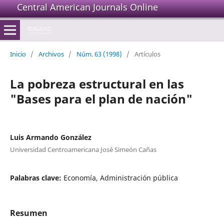
Central American Journals Online
Inicio
/
Archivos
/
Núm. 63 (1998)
/
Artículos
La pobreza estructural en las
"Bases para el plan de nación"
Luis Armando González
Universidad Centroamericana José Simeón Cañas
Palabras clave:
Economía, Administración pública
Resumen