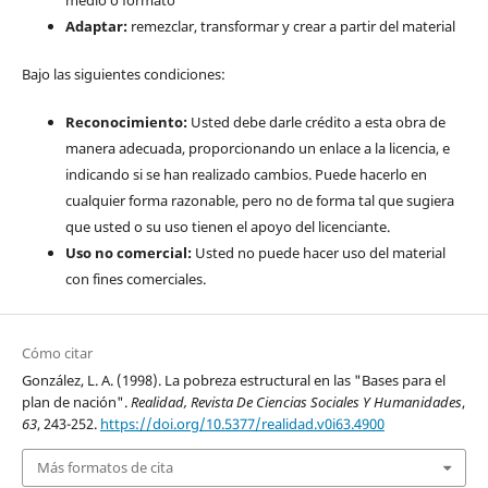
Adaptar:
remezclar, transformar y crear a partir del material
Bajo las siguientes condiciones:
Reconocimiento:
Usted debe darle crédito a esta obra de
manera adecuada, proporcionando un enlace a la licencia, e
indicando si se han realizado cambios. Puede hacerlo en
cualquier forma razonable, pero no de forma tal que sugiera
que usted o su uso tienen el apoyo del licenciante.
Uso no comercial:
Usted no puede hacer uso del material
con fines comerciales.
Cómo citar
González, L. A. (1998). La pobreza estructural en las "Bases para el
plan de nación".
Realidad, Revista De Ciencias Sociales Y Humanidades
,
63
, 243-252.
https://doi.org/10.5377/realidad.v0i63.4900
Más formatos de cita