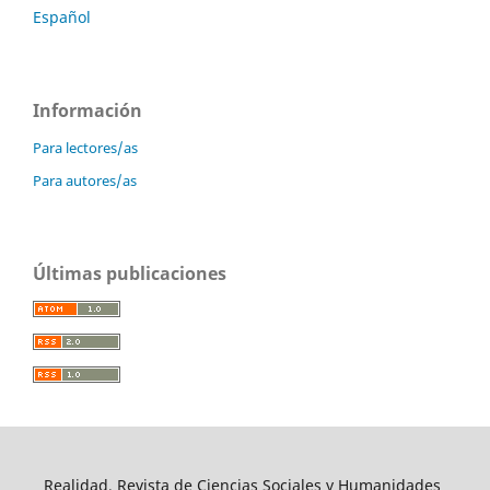
Español
Información
Para lectores/as
Para autores/as
Últimas publicaciones
Realidad, Revista de Ciencias Sociales y Humanidades