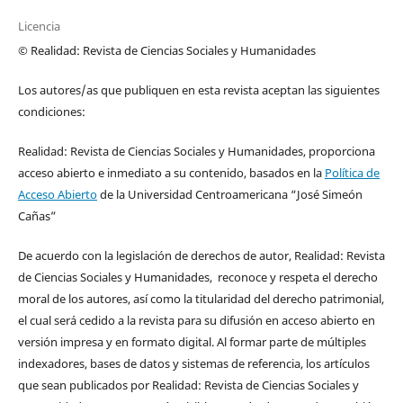
Licencia
© Realidad: Revista de Ciencias Sociales y Humanidades
Los autores/as que publiquen en esta revista aceptan las siguientes
condiciones:
Realidad: Revista de Ciencias Sociales y Humanidades, proporciona
acceso abierto e inmediato a su contenido, basados en la
Política de
Acceso Abierto
de la Universidad Centroamericana “José Simeón
Cañas”
De acuerdo con la legislación de derechos de autor, Realidad: Revista
de Ciencias Sociales y Humanidades, reconoce y respeta el derecho
moral de los autores, así como la titularidad del derecho patrimonial,
el cual será cedido a la revista para su difusión en acceso abierto en
versión impresa y en formato digital. Al formar parte de múltiples
indexadores, bases de datos y sistemas de referencia, los artículos
que sean publicados por Realidad: Revista de Ciencias Sociales y