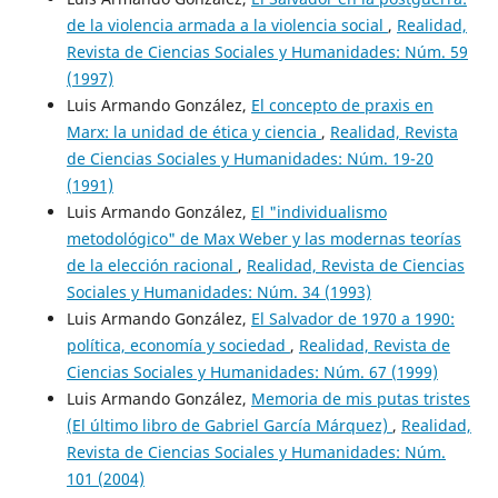
de la violencia armada a la violencia social
,
Realidad,
Revista de Ciencias Sociales y Humanidades: Núm. 59
(1997)
Luis Armando González,
El concepto de praxis en
Marx: la unidad de ética y ciencia
,
Realidad, Revista
de Ciencias Sociales y Humanidades: Núm. 19-20
(1991)
Luis Armando González,
El "individualismo
metodológico" de Max Weber y las modernas teorías
de la elección racional
,
Realidad, Revista de Ciencias
Sociales y Humanidades: Núm. 34 (1993)
Luis Armando González,
El Salvador de 1970 a 1990:
política, economía y sociedad
,
Realidad, Revista de
Ciencias Sociales y Humanidades: Núm. 67 (1999)
Luis Armando González,
Memoria de mis putas tristes
(El último libro de Gabriel García Márquez)
,
Realidad,
Revista de Ciencias Sociales y Humanidades: Núm.
101 (2004)