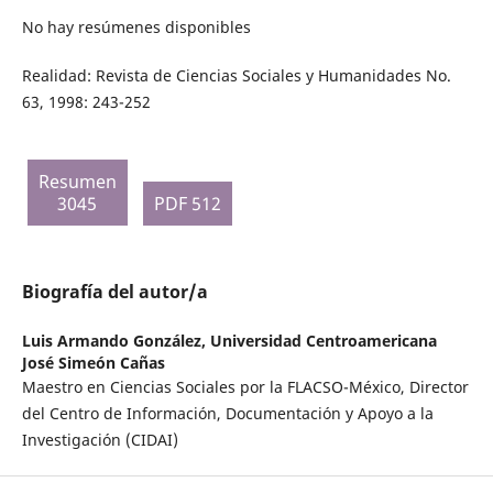
No hay resúmenes disponibles
Realidad: Revista de Ciencias Sociales y Humanidades No.
63, 1998: 243-252
Resumen
3045
PDF 512
Biografía del autor/a
Luis Armando González,
Universidad Centroamericana
José Simeón Cañas
Maestro en Ciencias Sociales por la FLACSO-México, Director
del Centro de Información, Documentación y Apoyo a la
Investigación (CIDAI)