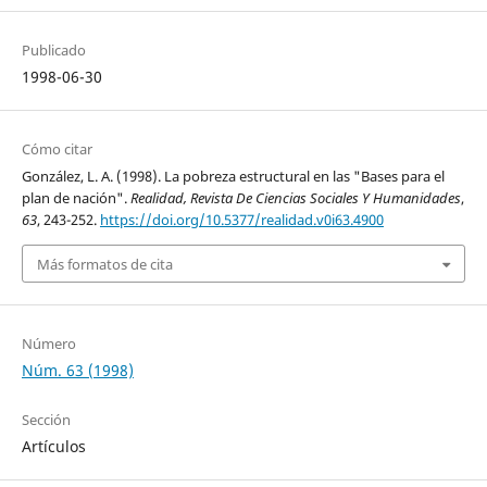
Publicado
1998-06-30
Cómo citar
González, L. A. (1998). La pobreza estructural en las "Bases para el
plan de nación".
Realidad, Revista De Ciencias Sociales Y Humanidades
,
63
, 243-252.
https://doi.org/10.5377/realidad.v0i63.4900
Más formatos de cita
Número
Núm. 63 (1998)
Sección
Artículos