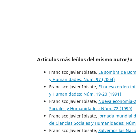
Artículos más leídos del mismo autor/a
Francisco Javier Ibisate,
La sombra de Bom
y Humanidades: Núm. 97 (2004)
Francisco Javier Ibisate,
El nuevo orden in
y Humanidades: Núm. 19-20 (1991)
Francisco Javier Ibisate,
Nueva economía-2
Sociales y Humanidades: Núm. 72 (1999)
Francisco Javier Ibisate,
Jornada mundial d
de Ciencias Sociales y Humanidades: Núm.
Francisco Javier Ibisate,
Salvemos las Nac