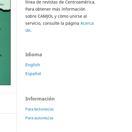
línea de revistas de Centroamérica.
Para obtener más información
sobre CAMJOL y cómo unirse al
servicio, consulte la página
Acerca
de
.
Idioma
English
Español
Información
Para lectores/as
Para autores/as