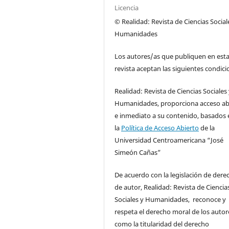
Licencia
© Realidad: Revista de Ciencias Social
Humanidades
Los autores/as que publiquen en est
revista aceptan las siguientes condici
Realidad: Revista de Ciencias Sociales
Humanidades, proporciona acceso ab
e inmediato a su contenido, basados 
la
Política de Acceso Abierto
de la
Universidad Centroamericana “José
Simeón Cañas”
De acuerdo con la legislación de dere
de autor, Realidad: Revista de Ciencia
Sociales y Humanidades, reconoce y
respeta el derecho moral de los autore
como la titularidad del derecho