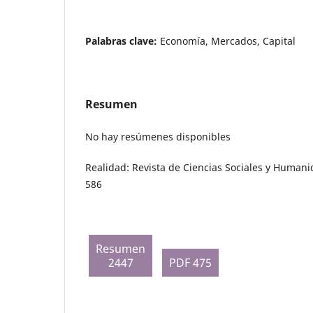
Palabras clave:
Economía, Mercados, Capital
Resumen
No hay resúmenes disponibles
Realidad: Revista de Ciencias Sociales y Humani
586
Resumen
2447
PDF 475