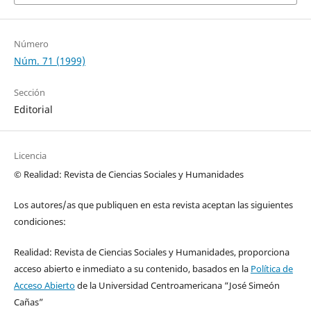
Número
Núm. 71 (1999)
Sección
Editorial
Licencia
© Realidad: Revista de Ciencias Sociales y Humanidades
Los autores/as que publiquen en esta revista aceptan las siguientes
condiciones:
Realidad: Revista de Ciencias Sociales y Humanidades, proporciona
acceso abierto e inmediato a su contenido, basados en la
Política de
Acceso Abierto
de la Universidad Centroamericana “José Simeón
Cañas”