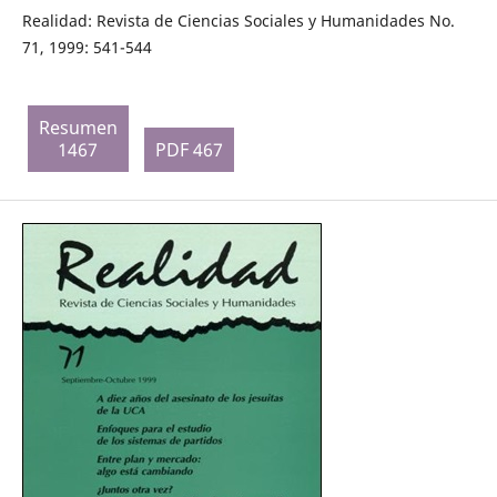
Realidad: Revista de Ciencias Sociales y Humanidades No.
71, 1999: 541-544
Resumen
1467
PDF 467