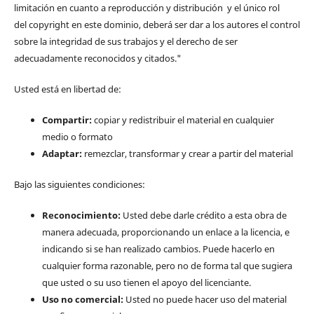
limitación en cuanto a reproducción y distribución y el único rol
del copyright en este dominio, deberá ser dar a los autores el control
sobre la integridad de sus trabajos y el derecho de ser
adecuadamente reconocidos y citados."
Usted está en libertad de:
Compartir:
copiar y redistribuir el material en cualquier
medio o formato
Adaptar:
remezclar, transformar y crear a partir del material
Bajo las siguientes condiciones:
Reconocimiento:
Usted debe darle crédito a esta obra de
manera adecuada, proporcionando un enlace a la licencia, e
indicando si se han realizado cambios. Puede hacerlo en
cualquier forma razonable, pero no de forma tal que sugiera
que usted o su uso tienen el apoyo del licenciante.
Uso no comercial:
Usted no puede hacer uso del material