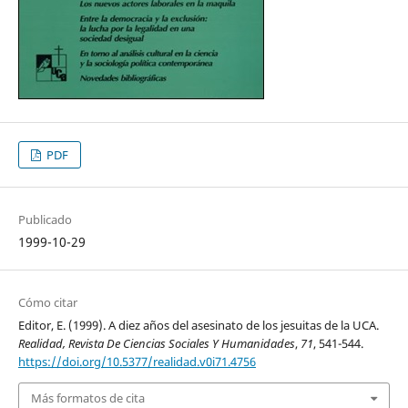
PDF
Publicado
1999-10-29
Cómo citar
Editor, E. (1999). A diez años del asesinato de los jesuitas de la UCA.
Realidad, Revista De Ciencias Sociales Y Humanidades
,
71
, 541-544.
https://doi.org/10.5377/realidad.v0i71.4756
Más formatos de cita