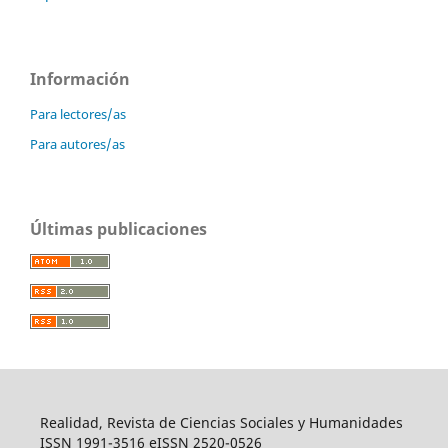
Información
Para lectores/as
Para autores/as
Últimas publicaciones
Realidad, Revista de Ciencias Sociales y Humanidades
ISSN 1991-3516 eISSN 2520-0526