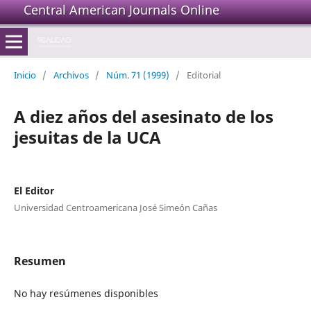
Central American Journals Online
Inicio
/
Archivos
/
Núm. 71 (1999)
/
Editorial
A diez años del asesinato de los
jesuitas de la UCA
El Editor
Universidad Centroamericana José Simeón Cañas
Resumen
No hay resúmenes disponibles