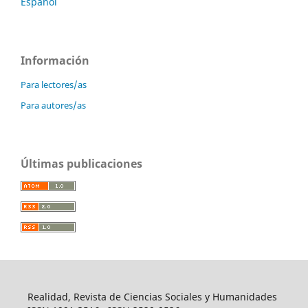
Español
Información
Para lectores/as
Para autores/as
Últimas publicaciones
Realidad, Revista de Ciencias Sociales y Humanidades