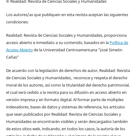
© Realidad: Revista de Ciencias Sociales y Humanidades
Los autores/as que publiquen en esta revista aceptan las siguientes
condiciones:
Realidad: Revista de Ciencias Sociales y Humanidades, proporciona
acceso abierto e inmediato a su contenido, basados en la
Política de
Acceso Abierto
de la Universidad Centroamericana “José Simeón
Cañas”
De acuerdo con la legislación de derechos de autor, Realidad: Revista
de Ciencias Sociales y Humanidades, reconoce y respeta el derecho
moral de los autores, así como la titularidad del derecho patrimonial,
el cual será cedido a la revista para su difusión en acceso abierto en
versión impresa y en formato digital. Al formar parte de múltiples
indexadores, bases de datos y sistemas de referencia, los artículos
que sean publicados por Realidad: Revista de Ciencias Sociales y
Humanidades se encontrarán visibles y serán descargados también
de estos sitios web, indicando, en todos los casos, la autoría de los
artículos, la fecha de publicación y el número de la revista al que