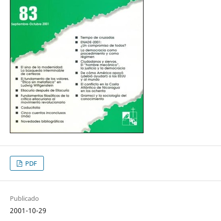
PDF
Publicado
2001-10-29