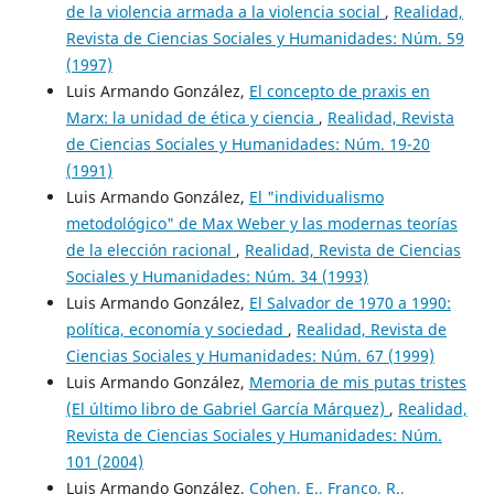
de la violencia armada a la violencia social
,
Realidad,
Revista de Ciencias Sociales y Humanidades: Núm. 59
(1997)
Luis Armando González,
El concepto de praxis en
Marx: la unidad de ética y ciencia
,
Realidad, Revista
de Ciencias Sociales y Humanidades: Núm. 19-20
(1991)
Luis Armando González,
El "individualismo
metodológico" de Max Weber y las modernas teorías
de la elección racional
,
Realidad, Revista de Ciencias
Sociales y Humanidades: Núm. 34 (1993)
Luis Armando González,
El Salvador de 1970 a 1990:
política, economía y sociedad
,
Realidad, Revista de
Ciencias Sociales y Humanidades: Núm. 67 (1999)
Luis Armando González,
Memoria de mis putas tristes
(El último libro de Gabriel García Márquez)
,
Realidad,
Revista de Ciencias Sociales y Humanidades: Núm.
101 (2004)
Luis Armando González,
Cohen, E., Franco, R.,