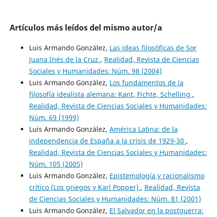
Artículos más leídos del mismo autor/a
Luis Armando González,
Las ideas filosóficas de Sor
Juana Inés de la Cruz
,
Realidad, Revista de Ciencias
Sociales y Humanidades: Núm. 98 (2004)
Luis Armando González,
Los fundamentos de la
filosofía idealista alemana: Kant, Fichte, Schelling
,
Realidad, Revista de Ciencias Sociales y Humanidades:
Núm. 69 (1999)
Luis Armando González,
América Latina: de la
independencia de España a la crisis de 1929-30
,
Realidad, Revista de Ciencias Sociales y Humanidades:
Núm. 105 (2005)
Luis Armando González,
Epistemología y racionalismo
crítico (Los griegos y Karl Popper)
,
Realidad, Revista
de Ciencias Sociales y Humanidades: Núm. 81 (2001)
Luis Armando González,
El Salvador en la postguerra: