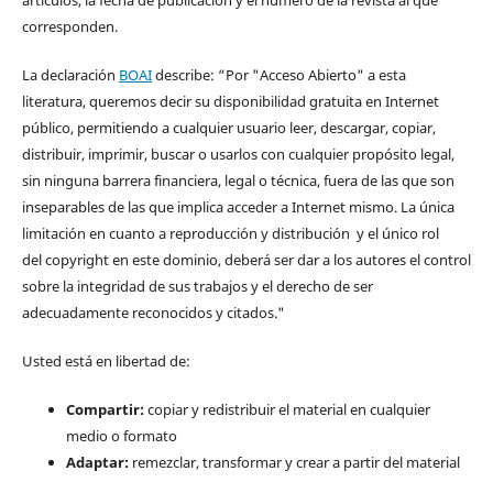
corresponden.
La declaración
BOAI
describe: “Por "Acceso Abierto" a esta
literatura, queremos decir su disponibilidad gratuita en Internet
público, permitiendo a cualquier usuario leer, descargar, copiar,
distribuir, imprimir, buscar o usarlos con cualquier propósito legal,
sin ninguna barrera financiera, legal o técnica, fuera de las que son
inseparables de las que implica acceder a Internet mismo. La única
limitación en cuanto a reproducción y distribución y el único rol
del copyright en este dominio, deberá ser dar a los autores el control
sobre la integridad de sus trabajos y el derecho de ser
adecuadamente reconocidos y citados."
Usted está en libertad de:
Compartir:
copiar y redistribuir el material en cualquier
medio o formato
Adaptar:
remezclar, transformar y crear a partir del material