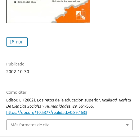
PDF
Publicado
2002-10-30
Cómo citar
Editor, E. (2002). Los retos de la educación superior.
Realidad, Revista
De Ciencias Sociales Y Humanidades
,
89
, 561-566.
https://doi.org/10.5377/realidad.v0i89.4633
Más formatos de cita