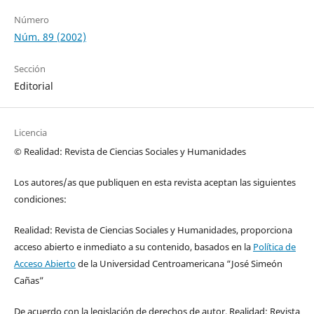
Número
Núm. 89 (2002)
Sección
Editorial
Licencia
© Realidad: Revista de Ciencias Sociales y Humanidades
Los autores/as que publiquen en esta revista aceptan las siguientes
condiciones:
Realidad: Revista de Ciencias Sociales y Humanidades, proporciona
acceso abierto e inmediato a su contenido, basados en la
Política de
Acceso Abierto
de la Universidad Centroamericana “José Simeón
Cañas”
De acuerdo con la legislación de derechos de autor, Realidad: Revista