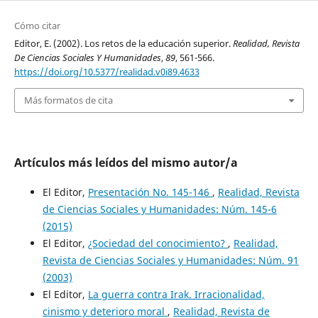
Cómo citar
Editor, E. (2002). Los retos de la educación superior.
Realidad, Revista
De Ciencias Sociales Y Humanidades
,
89
, 561-566.
https://doi.org/10.5377/realidad.v0i89.4633
Más formatos de cita
Artículos más leídos del mismo autor/a
El Editor,
Presentación No. 145-146
,
Realidad, Revista
de Ciencias Sociales y Humanidades: Núm. 145-6
(2015)
El Editor,
¿Sociedad del conocimiento?
,
Realidad,
Revista de Ciencias Sociales y Humanidades: Núm. 91
(2003)
El Editor,
La guerra contra Irak. Irracionalidad,
cinismo y deterioro moral
,
Realidad, Revista de