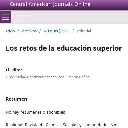
Central American Journals Online
Inicio
/
Archivos
/
Núm. 89 (2002)
/
Editorial
Los retos de la educación superior
El Editor
Universidad Centroamericana José Simeón Cañas
Resumen
No hay resúmenes disponibles
Realidad: Revista de Ciencias Sociales y Humanidades No.