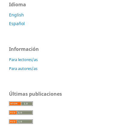
Idioma
English
Español
Información
Para lectores/as
Para autores/as
Últimas publicaciones