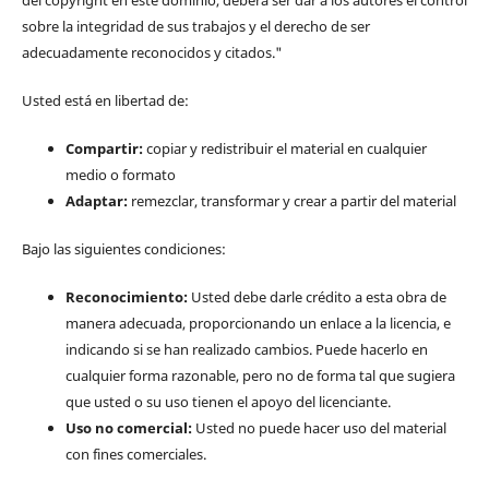
sobre la integridad de sus trabajos y el derecho de ser
adecuadamente reconocidos y citados."
Usted está en libertad de:
Compartir:
copiar y redistribuir el material en cualquier
medio o formato
Adaptar:
remezclar, transformar y crear a partir del material
Bajo las siguientes condiciones:
Reconocimiento:
Usted debe darle crédito a esta obra de
manera adecuada, proporcionando un enlace a la licencia, e
indicando si se han realizado cambios. Puede hacerlo en
cualquier forma razonable, pero no de forma tal que sugiera
que usted o su uso tienen el apoyo del licenciante.
Uso no comercial:
Usted no puede hacer uso del material
con fines comerciales.