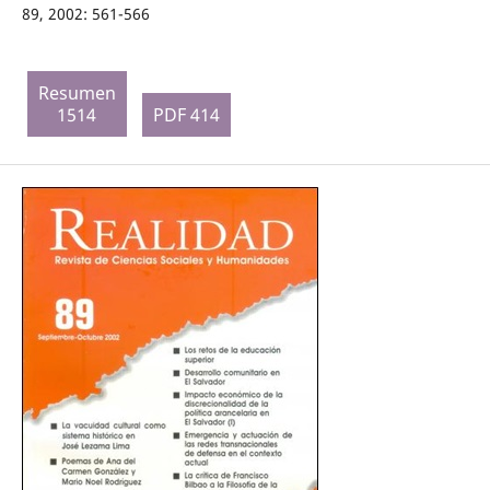
89, 2002: 561-566
Resumen
1514
PDF 414