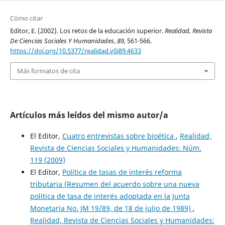
Cómo citar
Editor, E. (2002). Los retos de la educación superior.
Realidad, Revista
De Ciencias Sociales Y Humanidades
,
89
, 561-566.
https://doi.org/10.5377/realidad.v0i89.4633
Más formatos de cita
Artículos más leídos del mismo autor/a
El Editor,
Cuatro entrevistas sobre bioética
,
Realidad,
Revista de Ciencias Sociales y Humanidades: Núm.
119 (2009)
El Editor,
Política de tasas de interés reforma
tributaria (Resumen del acuerdo sobre una nueva
política de tasa de interés adoptada en la Junta
Monetaria No. JM 19/89, de 18 de julio de 1989)
,
Realidad, Revista de Ciencias Sociales y Humanidades: