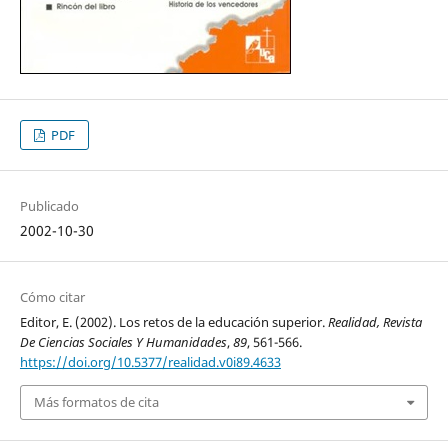
PDF
Publicado
2002-10-30
Cómo citar
Editor, E. (2002). Los retos de la educación superior.
Realidad, Revista
De Ciencias Sociales Y Humanidades
,
89
, 561-566.
https://doi.org/10.5377/realidad.v0i89.4633
Más formatos de cita