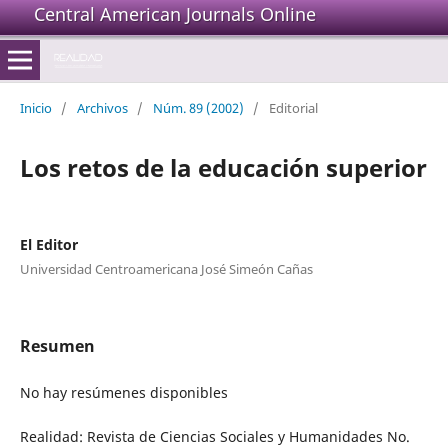
Central American Journals Online
Inicio
/
Archivos
/
Núm. 89 (2002)
/
Editorial
Los retos de la educación superior
El Editor
Universidad Centroamericana José Simeón Cañas
Resumen
No hay resúmenes disponibles
Realidad: Revista de Ciencias Sociales y Humanidades No.