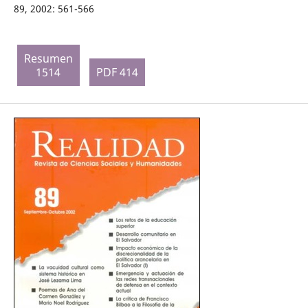
89, 2002: 561-566
Resumen
1514
PDF 414