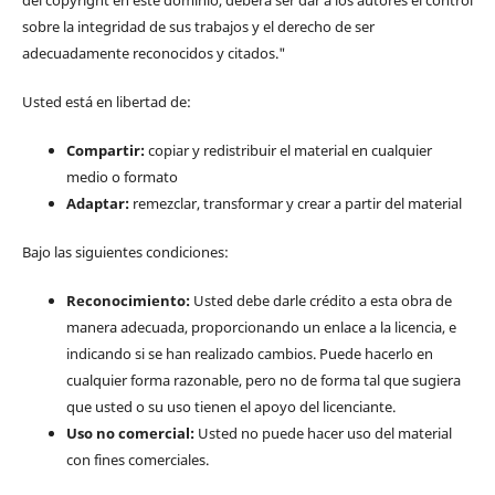
sobre la integridad de sus trabajos y el derecho de ser
adecuadamente reconocidos y citados."
Usted está en libertad de:
Compartir:
copiar y redistribuir el material en cualquier
medio o formato
Adaptar:
remezclar, transformar y crear a partir del material
Bajo las siguientes condiciones:
Reconocimiento:
Usted debe darle crédito a esta obra de
manera adecuada, proporcionando un enlace a la licencia, e
indicando si se han realizado cambios. Puede hacerlo en
cualquier forma razonable, pero no de forma tal que sugiera
que usted o su uso tienen el apoyo del licenciante.
Uso no comercial:
Usted no puede hacer uso del material
con fines comerciales.