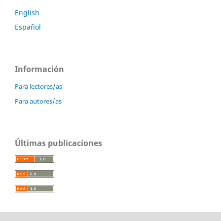
English
Español
Información
Para lectores/as
Para autores/as
Últimas publicaciones