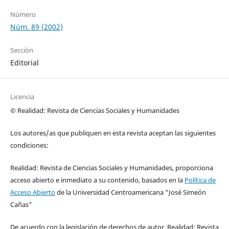
Número
Núm. 89 (2002)
Sección
Editorial
Licencia
© Realidad: Revista de Ciencias Sociales y Humanidades
Los autores/as que publiquen en esta revista aceptan las siguientes
condiciones:
Realidad: Revista de Ciencias Sociales y Humanidades, proporciona
acceso abierto e inmediato a su contenido, basados en la
Política de
Acceso Abierto
de la Universidad Centroamericana “José Simeón
Cañas”
De acuerdo con la legislación de derechos de autor, Realidad: Revista