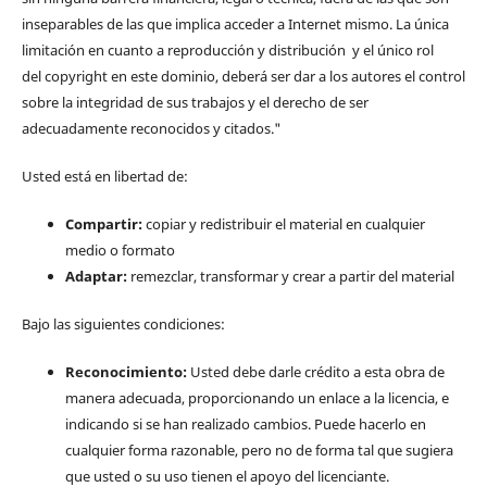
inseparables de las que implica acceder a Internet mismo. La única
limitación en cuanto a reproducción y distribución y el único rol
del copyright en este dominio, deberá ser dar a los autores el control
sobre la integridad de sus trabajos y el derecho de ser
adecuadamente reconocidos y citados."
Usted está en libertad de:
Compartir:
copiar y redistribuir el material en cualquier
medio o formato
Adaptar:
remezclar, transformar y crear a partir del material
Bajo las siguientes condiciones:
Reconocimiento:
Usted debe darle crédito a esta obra de
manera adecuada, proporcionando un enlace a la licencia, e
indicando si se han realizado cambios. Puede hacerlo en
cualquier forma razonable, pero no de forma tal que sugiera
que usted o su uso tienen el apoyo del licenciante.