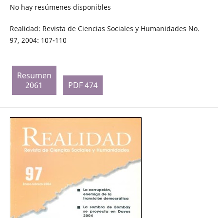
No hay resúmenes disponibles
Realidad: Revista de Ciencias Sociales y Humanidades No.
97, 2004: 107-110
Resumen
2061
PDF 474