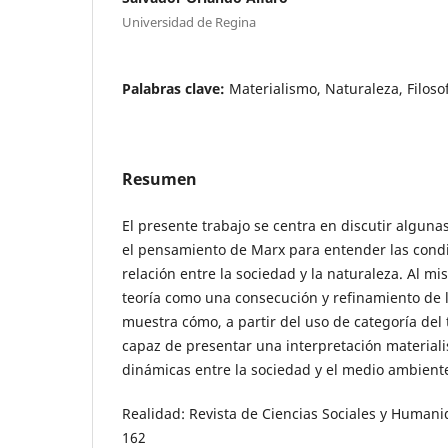
Universidad de Regina
Palabras clave:
Materialismo, Naturaleza, Filoso
Resumen
El presente trabajo se centra en discutir algun
el pensamiento de Marx para entender las condi
relación entre la sociedad y la naturaleza. Al m
teoría como una consecución y refinamiento de l
muestra cómo, a partir del uso de categoría de
capaz de presentar una interpretación materialis
dinámicas entre la sociedad y el medio ambient
Realidad: Revista de Ciencias Sociales y Humani
162