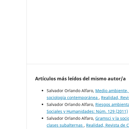
Artículos más leídos del mismo autor/a
Salvador Orlando Alfaro,
Medio ambiente, 
sociología contemporánea
,
Realidad, Rev
Salvador Orlando Alfaro,
Riesgos ambiental
Sociales y Humanidades: Núm. 129 (2011)
Salvador Orlando Alfaro,
Gramsci y la soci
clases subalternas
,
Realidad, Revista de 