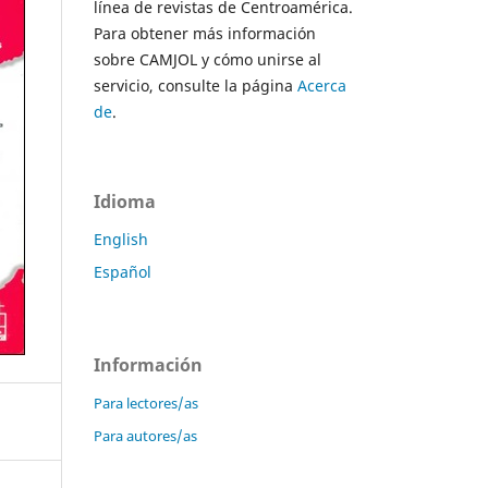
línea de revistas de Centroamérica.
Para obtener más información
sobre CAMJOL y cómo unirse al
servicio, consulte la página
Acerca
de
.
Idioma
English
Español
Información
Para lectores/as
Para autores/as