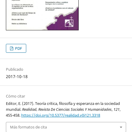
PDF
Publicado
2017-10-18
Cómo citar
Editor, E. (2017). Teoría crítica, filosofía y esperanza en la sociedad
mundial.
Realidad, Revista De Ciencias Sociales Y Humanidades
,
121
,
455-458.
https://doi.org/10.5377/realidad.v0i121.3318
Más formatos de cita