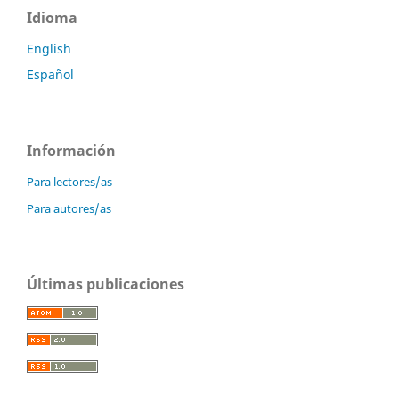
Idioma
English
Español
Información
Para lectores/as
Para autores/as
Últimas publicaciones