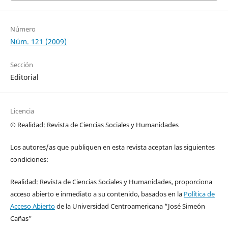
Número
Núm. 121 (2009)
Sección
Editorial
Licencia
© Realidad: Revista de Ciencias Sociales y Humanidades
Los autores/as que publiquen en esta revista aceptan las siguientes
condiciones:
Realidad: Revista de Ciencias Sociales y Humanidades, proporciona
acceso abierto e inmediato a su contenido, basados en la
Política de
Acceso Abierto
de la Universidad Centroamericana “José Simeón
Cañas”