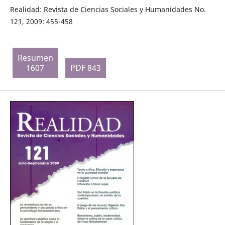
Realidad: Revista de Ciencias Sociales y Humanidades No.
121, 2009: 455-458
Resumen
1607
PDF 843