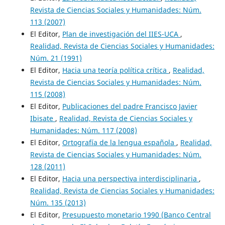
Revista de Ciencias Sociales y Humanidades: Núm.
113 (2007)
El Editor,
Plan de investigación del IIES-UCA
,
Realidad, Revista de Ciencias Sociales y Humanidades:
Núm. 21 (1991)
El Editor,
Hacia una teoría política crítica
,
Realidad,
Revista de Ciencias Sociales y Humanidades: Núm.
115 (2008)
El Editor,
Publicaciones del padre Francisco Javier
Ibisate
,
Realidad, Revista de Ciencias Sociales y
Humanidades: Núm. 117 (2008)
El Editor,
Ortografía de la lengua española
,
Realidad,
Revista de Ciencias Sociales y Humanidades: Núm.
128 (2011)
El Editor,
Hacia una perspectiva interdisciplinaria
,
Realidad, Revista de Ciencias Sociales y Humanidades:
Núm. 135 (2013)
El Editor,
Presupuesto monetario 1990 (Banco Central