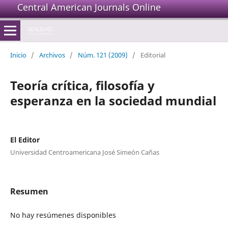
Central American Journals Online
Inicio
/
Archivos
/
Núm. 121 (2009)
/
Editorial
Teoría crítica, filosofía y
esperanza en la sociedad mundial
El Editor
Universidad Centroamericana José Simeón Cañas
Resumen
No hay resúmenes disponibles