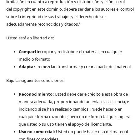
limitación en cuanto a reproducción y distribución y el único rol
del copyright en este dominio, deberá ser dar a los autores el control
sobre la integridad de sus trabajos y el derecho de ser
adecuadamente reconocidos y citados."
Usted está en libertad de:
Compartir:
copiar y redistribuir el material en cualquier
medio o formato
Adaptar:
remezclar, transformar y crear a partir del material
Bajo las siguientes condiciones:
Reconocimiento:
Usted debe darle crédito a esta obra de
manera adecuada, proporcionando un enlace a la licencia, e
indicando si se han realizado cambios. Puede hacerlo en
cualquier forma razonable, pero no de forma tal que sugiera
que usted o su uso tienen el apoyo del licenciante.
Uso no comercial:
Usted no puede hacer uso del material
con fines comerciales.