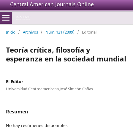
Central American Journals Online
Inicio
/
Archivos
/
Núm. 121 (2009)
/
Editorial
Teoría crítica, filosofía y
esperanza en la sociedad mundial
El Editor
Universidad Centroamericana José Simeón Cañas
Resumen
No hay resúmenes disponibles