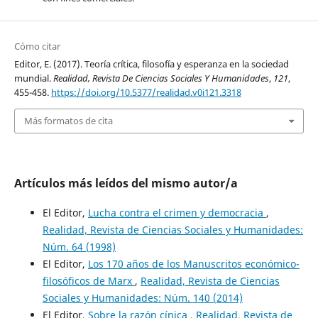
Cómo citar
Editor, E. (2017). Teoría crítica, filosofía y esperanza en la sociedad
mundial.
Realidad, Revista De Ciencias Sociales Y Humanidades
,
121
,
455-458.
https://doi.org/10.5377/realidad.v0i121.3318
Más formatos de cita
Artículos más leídos del mismo autor/a
El Editor,
Lucha contra el crimen y democracia
,
Realidad, Revista de Ciencias Sociales y Humanidades:
Núm. 64 (1998)
El Editor,
Los 170 años de los Manuscritos económico-
filosóficos de Marx
,
Realidad, Revista de Ciencias
Sociales y Humanidades: Núm. 140 (2014)
El Editor,
Sobre la razón cínica
,
Realidad, Revista de