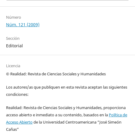
Número
Núm. 121 (2009)
Sección
Editorial
Licencia
© Realidad: Revista de Ciencias Sociales y Humanidades
Los autores/as que publiquen en esta revista aceptan las siguientes
condiciones:
Realidad: Revista de Ciencias Sociales y Humanidades, proporciona
acceso abierto e inmediato a su contenido, basados en la
Política de
Acceso Abierto
de la Universidad Centroamericana “José Simeón
Cañas”