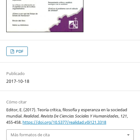
PDF
Publicado
2017-10-18
Cómo citar
Editor, E. (2017). Teoría crítica, filosofía y esperanza en la sociedad
mundial.
Realidad, Revista De Ciencias Sociales Y Humanidades
,
121
,
455-458.
https://doi.org/10.5377/realidad.v0i121.3318
Más formatos de cita