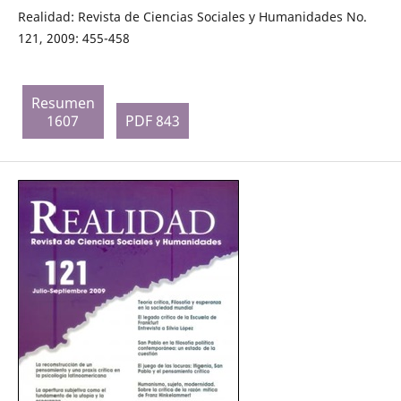
Realidad: Revista de Ciencias Sociales y Humanidades No.
121, 2009: 455-458
Resumen
1607
PDF 843