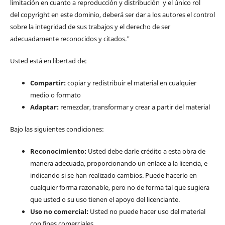
limitación en cuanto a reproducción y distribución y el único rol
del copyright en este dominio, deberá ser dar a los autores el control
sobre la integridad de sus trabajos y el derecho de ser
adecuadamente reconocidos y citados."
Usted está en libertad de:
Compartir:
copiar y redistribuir el material en cualquier
medio o formato
Adaptar:
remezclar, transformar y crear a partir del material
Bajo las siguientes condiciones:
Reconocimiento:
Usted debe darle crédito a esta obra de
manera adecuada, proporcionando un enlace a la licencia, e
indicando si se han realizado cambios. Puede hacerlo en
cualquier forma razonable, pero no de forma tal que sugiera
que usted o su uso tienen el apoyo del licenciante.
Uso no comercial:
Usted no puede hacer uso del material
con fines comerciales.