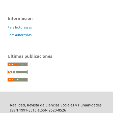
Información
Para lectores/as
Para autores/as
Últimas publicaciones
Realidad, Revista de Ciencias Sociales y Humanidades
ISSN 1991-3516 eISSN 2520-0526