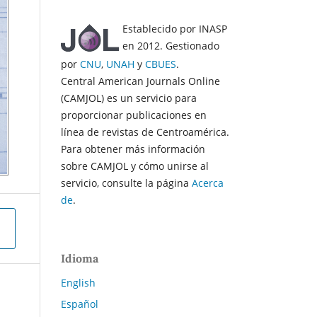
Establecido por INASP
en 2012. Gestionado
por
CNU
,
UNAH
y
CBUES
.
Central American Journals Online
(CAMJOL) es un servicio para
proporcionar publicaciones en
línea de revistas de Centroamérica.
Para obtener más información
sobre CAMJOL y cómo unirse al
servicio, consulte la página
Acerca
de
.
Idioma
English
Español