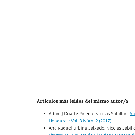
Artículos más leídos del mismo autor/a
Adoni J Duarte Pineda, Nicolás Sabillón,
An
Honduras: Vol. 3 Núm. 2 (2017)
Ana Raquel Urbina Salgado, Nicolás Sabill