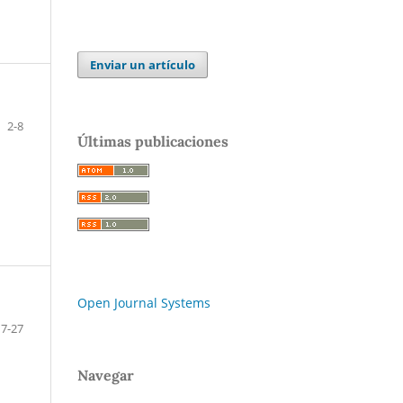
Enviar un artículo
2-8
Últimas publicaciones
Open Journal Systems
17-27
Navegar