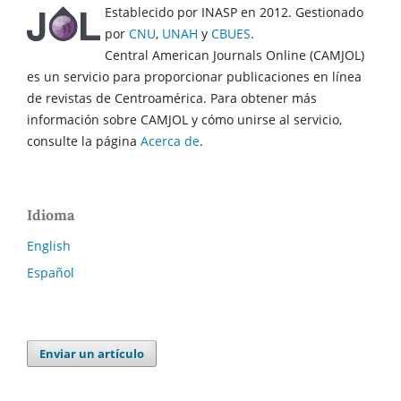
Establecido por INASP en 2012. Gestionado
por
CNU
,
UNAH
y
CBUES
.
Central American Journals Online (CAMJOL)
es un servicio para proporcionar publicaciones en línea
de revistas de Centroamérica. Para obtener más
información sobre CAMJOL y cómo unirse al servicio,
consulte la página
Acerca de
.
Idioma
English
Español
Enviar un artículo