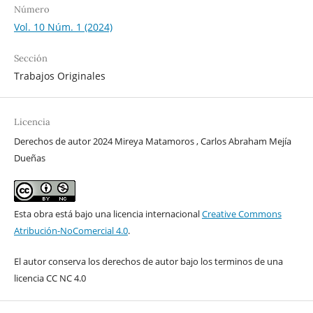
Número
Vol. 10 Núm. 1 (2024)
Sección
Trabajos Originales
Licencia
Derechos de autor 2024 Mireya Matamoros , Carlos Abraham Mejía
Dueñas
Esta obra está bajo una licencia internacional
Creative Commons
Atribución-NoComercial 4.0
.
El autor conserva los derechos de autor bajo los terminos de una
licencia CC NC 4.0