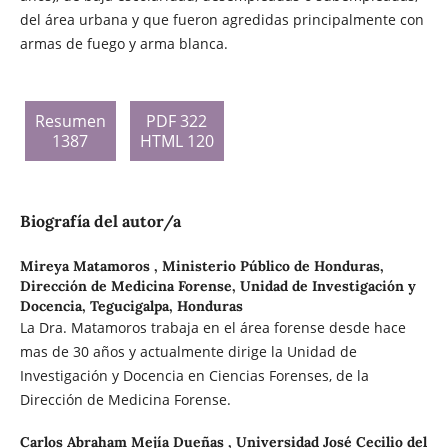
del área urbana y que fueron agredidas principalmente con
armas de fuego y arma blanca.
Resumen
PDF 322
1387
HTML 120
Biografía del autor/a
Mireya Matamoros ,
Ministerio Público de Honduras,
Dirección de Medicina Forense, Unidad de Investigación y
Docencia, Tegucigalpa, Honduras
La Dra. Matamoros trabaja en el área forense desde hace
mas de 30 años y actualmente dirige la Unidad de
Investigación y Docencia en Ciencias Forenses, de la
Dirección de Medicina Forense.
Carlos Abraham Mejía Dueñas ,
Universidad José Cecilio del