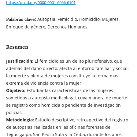
https://orcid.org/0000-0001-6066-6101
Autopsia, Femicidio, Homicidio, Mujeres,
Palabras clave:
Enfoque de género, Derechos Humanos
Resumen
Justificación
: El femicidio es un delito pluriofensivo, que
además del daño directo, afecta al entorno familiar y social;
la muerte violenta de mujeres constituye la forma más
extrema de violencia contra la mujer.
Objetivo:
Estudiar las características de las mujeres
sometidas a autopsia medicolegal, cuya manera de muerte
se registró como homicida o pendiente de investigación
policial.
Metodología:
Estudio descriptivo, retrospectivo del registro
de autopsias realizadas en las oficinas forenses de
Tegucigalpa, San Pedro Sula y la Ceiba, durante los años