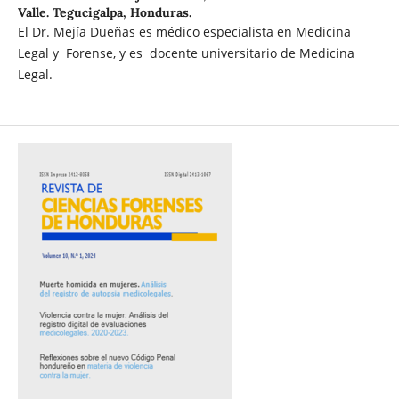
Valle. Tegucigalpa, Honduras.
El Dr. Mejía Dueñas es médico especialista en Medicina
Legal y Forense, y es docente universitario de Medicina
Legal.