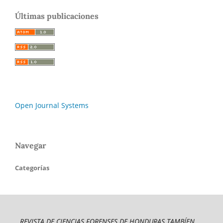
Últimas publicaciones
Open Journal Systems
Navegar
Categorías
REVISTA DE CIENCIAS FORENSES DE HONDURAS TAMBÍEN