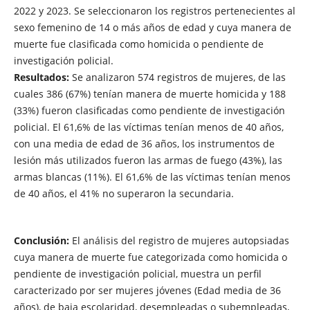
2022 y 2023. Se seleccionaron los registros pertenecientes al
sexo femenino de 14 o más años de edad y cuya manera de
muerte fue clasificada como homicida o pendiente de
investigación policial.
Resultados:
Se analizaron 574 registros de mujeres, de las
cuales 386 (67%) tenían manera de muerte homicida y 188
(33%) fueron clasificadas como pendiente de investigación
policial. El 61,6% de las víctimas tenían menos de 40 años,
con una media de edad de 36 años, los instrumentos de
lesión más utilizados fueron las armas de fuego (43%), las
armas blancas (11%). El 61,6% de las víctimas tenían menos
de 40 años, el 41% no superaron la secundaria.
Conclusión:
El análisis del registro de mujeres autopsiadas
cuya manera de muerte fue categorizada como homicida o
pendiente de investigación policial, muestra un perfil
caracterizado por ser mujeres jóvenes (Edad media de 36
años), de baja escolaridad, desempleadas o subempleadas,