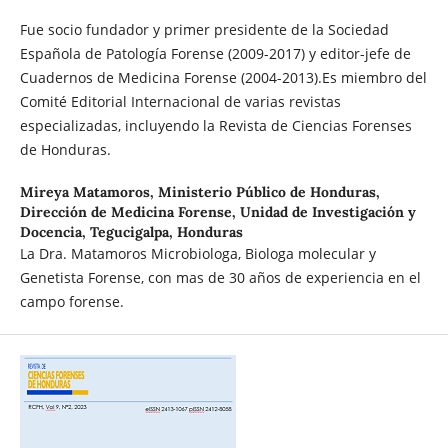
Fue socio fundador y primer presidente de la Sociedad
Española de Patología Forense (2009-2017) y editor-jefe de
Cuadernos de Medicina Forense (2004-2013).Es miembro del
Comité Editorial Internacional de varias revistas
especializadas, incluyendo la Revista de Ciencias Forenses
de Honduras.
Mireya Matamoros,
Ministerio Público de Honduras,
Dirección de Medicina Forense, Unidad de Investigación y
Docencia, Tegucigalpa, Honduras
La Dra. Matamoros Microbiologa, Biologa molecular y
Genetista Forense, con mas de 30 años de experiencia en el
campo forense.