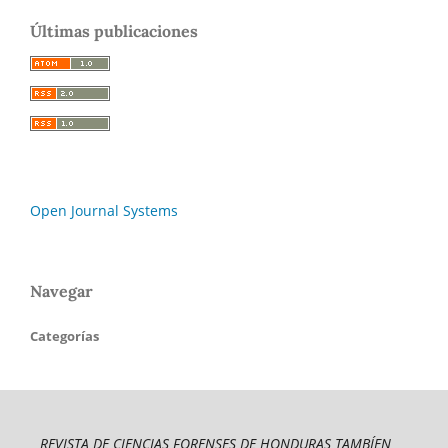
Últimas publicaciones
Open Journal Systems
Navegar
Categorías
REVISTA DE CIENCIAS FORENSES DE HONDURAS TAMBÍEN