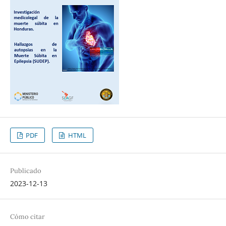
PDF
HTML
Publicado
2023-12-13
Cómo citar