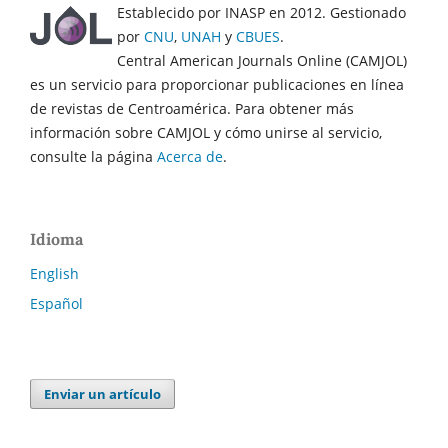
Establecido por INASP en 2012. Gestionado
por
CNU
,
UNAH
y
CBUES
.
Central American Journals Online (CAMJOL)
es un servicio para proporcionar publicaciones en línea
de revistas de Centroamérica. Para obtener más
información sobre CAMJOL y cómo unirse al servicio,
consulte la página
Acerca de
.
Idioma
English
Español
Enviar un artículo