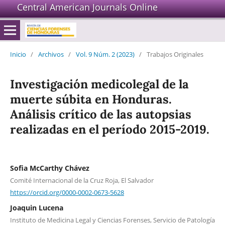
Central American Journals Online
Inicio
/
Archivos
/
Vol. 9 Núm. 2 (2023)
/
Trabajos Originales
Investigación medicolegal de la
muerte súbita en Honduras.
Análisis crítico de las autopsias
realizadas en el período 2015-2019.
Sofia McCarthy Chávez
Comité Internacional de la Cruz Roja, El Salvador
https://orcid.org/0000-0002-0673-5628
Joaquin Lucena
Instituto de Medicina Legal y Ciencias Forenses, Servicio de Patología