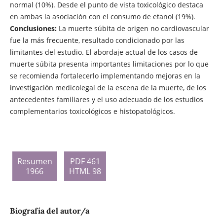
normal (10%). Desde el punto de vista toxicológico destaca
en ambas la asociación con el consumo de etanol (19%).
Conclusiones:
La muerte súbita de origen no cardiovascular
fue la más frecuente, resultado condicionado por las
limitantes del estudio. El abordaje actual de los casos de
muerte súbita presenta importantes limitaciones por lo que
se recomienda fortalecerlo implementando mejoras en la
investigación medicolegal de la escena de la muerte, de los
antecedentes familiares y el uso adecuado de los estudios
complementarios toxicológicos e histopatológicos.
Resumen
PDF 461
1966
HTML 98
Biografía del autor/a