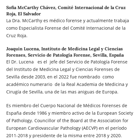
Sofia McCarthy Chávez,
Comité Internacional de la Cruz
Roja, El Salvador
La Dra. McCarthy es médico forense y actualmente trabaja
como Especialista Forense del Comité Internacional de la
Cruz Roja.
Joaquin Lucena,
Instituto de Medicina Legal y Ciencias
Forenses, Servicio de Patología Forense, Sevilla, España
El Dr. Lucena es el jefe del Servicio de Patología Forense
del Instituto de Medicina Legal y Ciencias Forenses de
Sevilla desde 2003, en el 2022 fue nombrado como
académico numerario de la Real Academia de Medicina y
Cirugía de Sevilla, una de las mas aniguas de Europa.
Es miembro del Cuerpo Nacional de Médicos Forenses de
España desde 1986 y miembro activo de la European Society
of Pathology. Councillor of the Board at the Association for
European Cardiovascular Pathology (AECVP) en el período
2011-2018 y presidente de la misma entre 2018 y 2020.