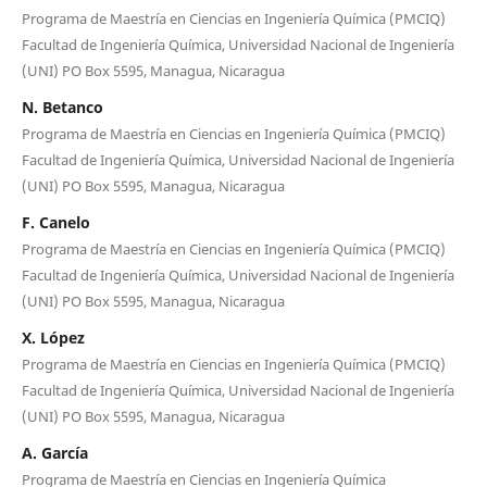
Programa de Maestría en Ciencias en Ingeniería Química (PMCIQ)
Facultad de Ingeniería Química, Universidad Nacional de Ingeniería
(UNI) PO Box 5595, Managua, Nicaragua
N. Betanco
Programa de Maestría en Ciencias en Ingeniería Química (PMCIQ)
Facultad de Ingeniería Química, Universidad Nacional de Ingeniería
(UNI) PO Box 5595, Managua, Nicaragua
F. Canelo
Programa de Maestría en Ciencias en Ingeniería Química (PMCIQ)
Facultad de Ingeniería Química, Universidad Nacional de Ingeniería
(UNI) PO Box 5595, Managua, Nicaragua
X. López
Programa de Maestría en Ciencias en Ingeniería Química (PMCIQ)
Facultad de Ingeniería Química, Universidad Nacional de Ingeniería
(UNI) PO Box 5595, Managua, Nicaragua
A. García
Programa de Maestría en Ciencias en Ingeniería Química