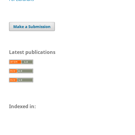
Make a Submission
Latest publications
Indexed in: