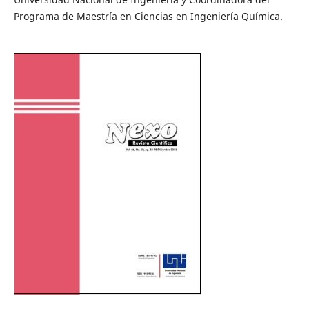
Programa de Maestría en Ciencias en Ingeniería Química.