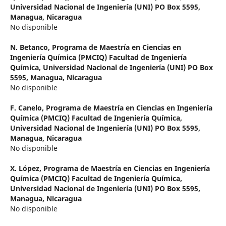
Universidad Nacional de Ingeniería (UNI) PO Box 5595,
Managua, Nicaragua
No disponible
N. Betanco,
Programa de Maestría en Ciencias en
Ingeniería Química (PMCIQ) Facultad de Ingeniería
Química, Universidad Nacional de Ingeniería (UNI) PO Box
5595, Managua, Nicaragua
No disponible
F. Canelo,
Programa de Maestría en Ciencias en Ingeniería
Química (PMCIQ) Facultad de Ingeniería Química,
Universidad Nacional de Ingeniería (UNI) PO Box 5595,
Managua, Nicaragua
No disponible
X. López,
Programa de Maestría en Ciencias en Ingeniería
Química (PMCIQ) Facultad de Ingeniería Química,
Universidad Nacional de Ingeniería (UNI) PO Box 5595,
Managua, Nicaragua
No disponible