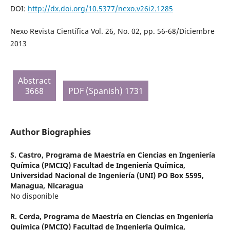
DOI:
http://dx.doi.org/10.5377/nexo.v26i2.1285
Nexo Revista Científica Vol. 26, No. 02, pp. 56-68/Diciembre
2013
Abstract
3668
PDF (Spanish) 1731
Author Biographies
S. Castro,
Programa de Maestría en Ciencias en Ingeniería
Química (PMCIQ) Facultad de Ingeniería Química,
Universidad Nacional de Ingeniería (UNI) PO Box 5595,
Managua, Nicaragua
No disponible
R. Cerda,
Programa de Maestría en Ciencias en Ingeniería
Química (PMCIQ) Facultad de Ingeniería Química,