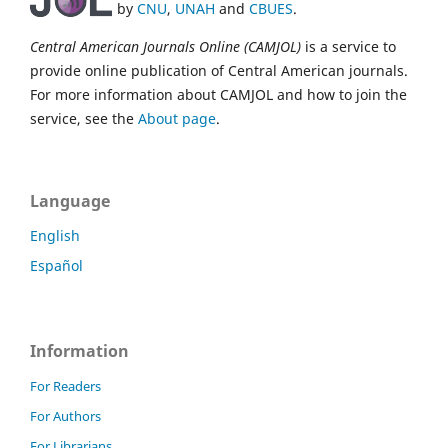
by
CNU
,
UNAH
and
CBUES
.
Central American Journals Online (CAMJOL)
is a service to
provide online publication of Central American journals.
For more information about CAMJOL and how to join the
service, see the
About page
.
Language
English
Español
Information
For Readers
For Authors
For Librarians