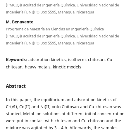
(PMCIQ)Facultad de Ingeniería Química, Universidad Nacional de
Ingeniería (UNI)PO Box 5595, Managua, Nicaragua
M. Benavente
Programa de Maestría en Ciencias en Ingeniería Química
(PMCIQ)Facultad de Ingeniería Química, Universidad Nacional de
Ingeniería (UNI)PO Box 5595, Managua, Nicaragua
Keywords:
adsorption kinetics, isotherm, chitosan, Cu-
chitosan, heavy metals, kinetic models
Abstract
In this paper, the equilibrium and adsorption kinetics of
Cr(VI), Cd(II) and Ni(II) onto Chitosan and Cu-chitosan was
studied. Metal ion solutions at different initial concentration
were put in contact with chitosan and Cu-chitosan and the
mixture was agitated by 3 – 4 h. Afterwards, the samples