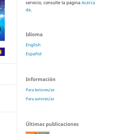
servicio, consulte la página
Acerca
de
.
Idioma
English
Español
Información
Para lectores/as
Para autores/as
Últimas publicaciones