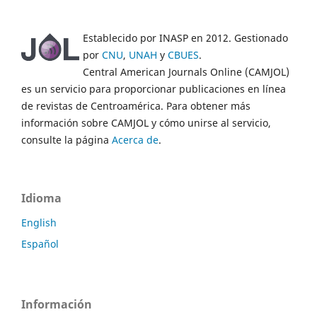
Establecido por INASP en 2012. Gestionado
por
CNU
,
UNAH
y
CBUES
.
Central American Journals Online (CAMJOL)
es un servicio para proporcionar publicaciones en línea
de revistas de Centroamérica. Para obtener más
información sobre CAMJOL y cómo unirse al servicio,
consulte la página
Acerca de
.
Idioma
English
Español
Información