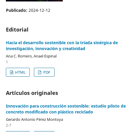
Publicado:
2024-12-12
Editorial
Hacia el desarrollo sostenible con la tríada sinérgica de
investigación, innovación y creatividad
Ana C. Romero, Anael Espinal
1
HTML
PDF
Artículos originales
Innovación para construcción sostenible: estudio piloto de
concreto modificado con plástico reciclado
Gerardo Antonio Pérez Montoya
2-7