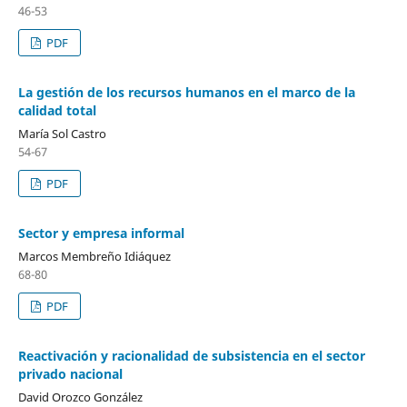
46-53
PDF
La gestión de los recursos humanos en el marco de la
calidad total
María Sol Castro
54-67
PDF
Sector y empresa informal
Marcos Membreño Idiáquez
68-80
PDF
Reactivación y racionalidad de subsistencia en el sector
privado nacional
David Orozco González