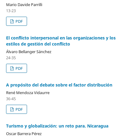
Mario Davide Parrilli
13-23
PDF
El conflicto interpersonal en las organizaciones y los
estilos de gestión del conflicto
Álvaro Bellanger Sánchez
24-35
PDF
A propósito del debate sobre el factor distribución
René Mendoza Vidaurre
36-45
PDF
Turismo y globalización: un reto para. Nicaragua
Oscar Barrera Pérez