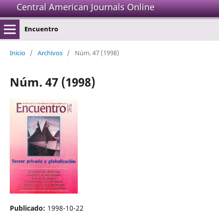
Central American Journals Online
Encuentro
Inicio
/
Archivos
/
Núm. 47 (1998)
Núm. 47 (1998)
Publicado:
1998-10-22