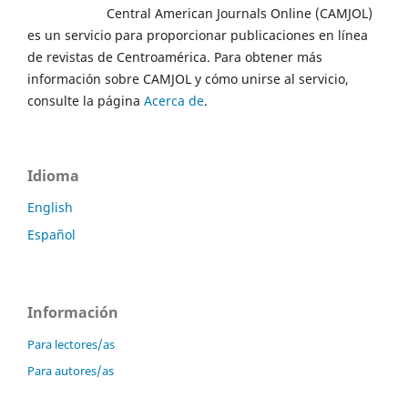
Central American Journals Online (CAMJOL)
es un servicio para proporcionar publicaciones en línea
de revistas de Centroamérica. Para obtener más
información sobre CAMJOL y cómo unirse al servicio,
consulte la página
Acerca de
.
Idioma
English
Español
Información
Para lectores/as
Para autores/as