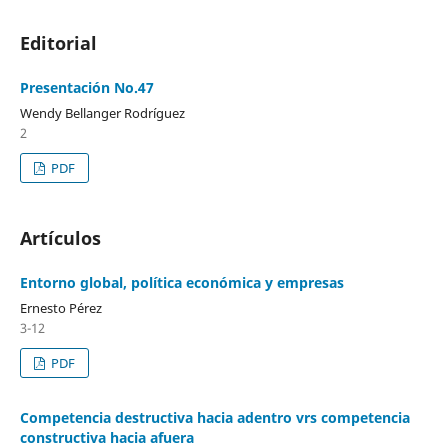
Editorial
Presentación No.47
Wendy Bellanger Rodríguez
2
PDF
Artículos
Entorno global, política económica y empresas
Ernesto Pérez
3-12
PDF
Competencia destructiva hacia adentro vrs competencia
constructiva hacia afuera