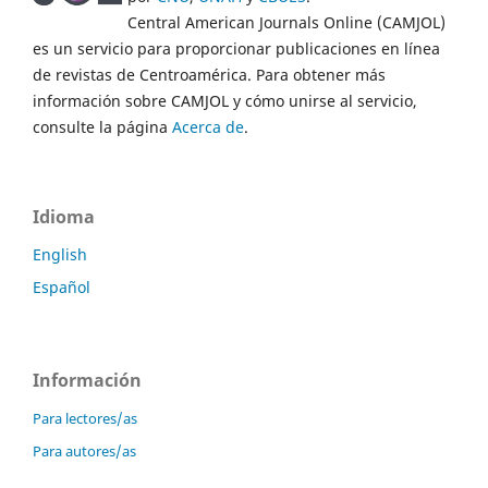
Central American Journals Online (CAMJOL)
es un servicio para proporcionar publicaciones en línea
de revistas de Centroamérica. Para obtener más
información sobre CAMJOL y cómo unirse al servicio,
consulte la página
Acerca de
.
Idioma
English
Español
Información
Para lectores/as
Para autores/as