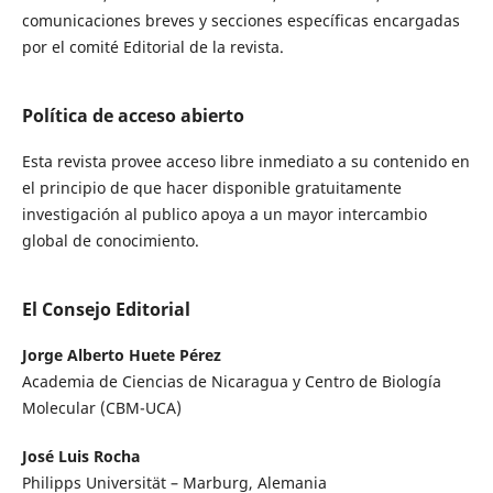
comunicaciones breves y secciones específicas encargadas
por el comité Editorial de la revista.
Política de acceso abierto
Esta revista provee acceso libre inmediato a su contenido en
el principio de que hacer disponible gratuitamente
investigación al publico apoya a un mayor intercambio
global de conocimiento.
El Consejo Editorial
Jorge Alberto Huete Pérez
Academia de Ciencias de Nicaragua y Centro de Biología
Molecular (CBM-UCA)
José Luis Rocha
Philipps Universität – Marburg, Alemania