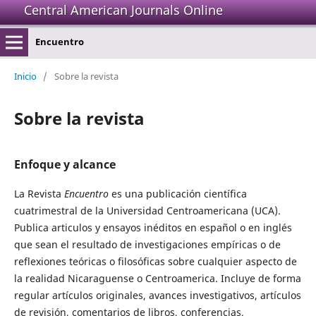
Central American Journals Online
Encuentro
Inicio
/
Sobre la revista
Sobre la revista
Enfoque y alcance
La Revista
Encuentro
es una publicación científica
cuatrimestral de la Universidad Centroamericana (UCA).
Publica articulos y ensayos inéditos en español o en inglés
que sean el resultado de investigaciones empíricas o de
reflexiones teóricas o filosóficas sobre cualquier aspecto de
la realidad Nicaraguense o Centroamerica. Incluye de forma
regular artículos originales, avances investigativos, artículos
de revisión, comentarios de libros, conferencias,