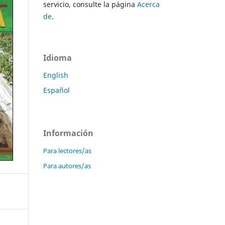
servicio, consulte la página
Acerca
de
.
Idioma
English
Español
Información
Para lectores/as
Para autores/as