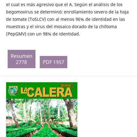
el cual es más agresivo que el A. Según el análisis de los
begomovirus se determinó: enrollamiento severo de la hoja
de tomate (ToSLCV) con al menos 96% de identidad en las
muestras y el virus del mosaico dorado de la chiltoma
(PepGMV) con un 98% de identidad.
Resumen
2778
PDF 1957