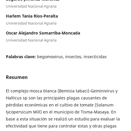
Universidad Nacional Agraria
Harlem Tania Ríos-Peralta
Universidad Nacional Agraria
Oscar Alejandro Somarriba-Moncada
Universidad Nacional Agraria
Palabras clave:
begomovirus, insectos, insecticidas
Resumen
El complejo mosca blanca (Bemisia tabaci)-Geminivirus y
Halticus sp son las principales plagas causantes de
pérdidas económicas en el cultivo de tomate (Solanum
lycopersicum Mill) en el municipio de Tisma-Masaya. En
base a esta situación se realizó un estudio para evaluar la
efectividad que tiene para controlar estas y otras plagas