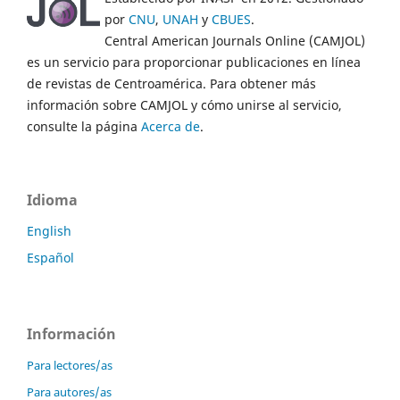
por
CNU
,
UNAH
y
CBUES
.
Central American Journals Online (CAMJOL)
es un servicio para proporcionar publicaciones en línea
de revistas de Centroamérica. Para obtener más
información sobre CAMJOL y cómo unirse al servicio,
consulte la página
Acerca de
.
Idioma
English
Español
Información
Para lectores/as
Para autores/as