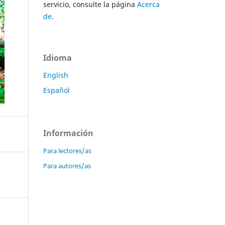
servicio, consulte la página
Acerca
de
.
Idioma
English
Español
Información
Para lectores/as
Para autores/as