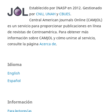
Establecido por INASP en 2012. Gestionado
por
CNU
,
UNAH
y
CBUES
.
Central American Journals Online (CAMJOL)
es un servicio para proporcionar publicaciones en línea
de revistas de Centroamérica. Para obtener más
información sobre CAMJOL y cómo unirse al servicio,
consulte la página
Acerca de
.
Idioma
English
Español
Información
Para lectores/as