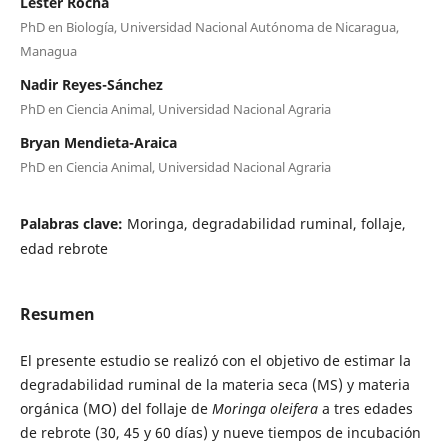
Lester Rocha
PhD en Biología, Universidad Nacional Autónoma de Nicaragua,
Managua
Nadir Reyes-Sánchez
PhD en Ciencia Animal, Universidad Nacional Agraria
Bryan Mendieta-Araica
PhD en Ciencia Animal, Universidad Nacional Agraria
Palabras clave:
Moringa, degradabilidad ruminal, follaje,
edad rebrote
Resumen
El presente estudio se realizó con el objetivo de estimar la
degradabilidad ruminal de la materia seca (MS) y materia
orgánica (MO) del follaje de
Moringa oleifera
a tres edades
de rebrote (30, 45 y 60 días) y nueve tiempos de incubación