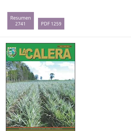
Resumen
2741
PDF 1259